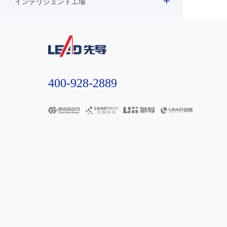
インテリジェント工場
400-928-2889