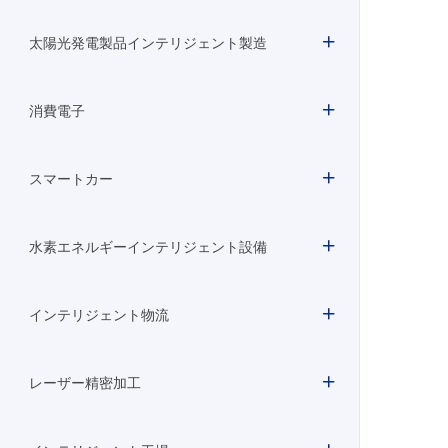
太陽光発電製品インテリジェント製造
消費電子
スマートカー
水素エネルギーインテリジェント設備
インテリジェント物流
レーザー精密加工