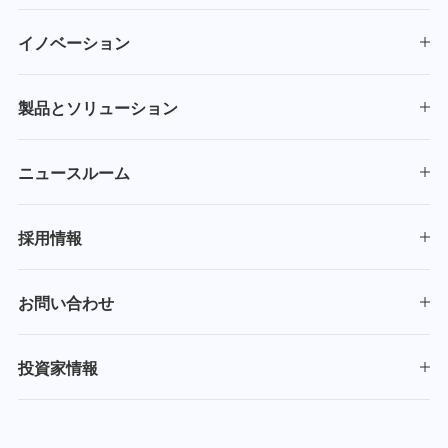
イノベーション
製品とソリューション
ニュースルーム
採用情報
お問い合わせ
投資家情報