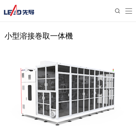
小型溶接巻取一体機