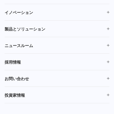
イノベーション
製品とソリューション
ニュースルーム
採用情報
お問い合わせ
投資家情報