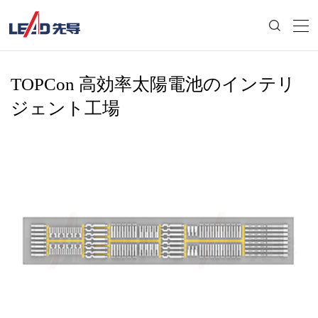
TOPCon 高効率太陽電池のインテリ
ジェント工場