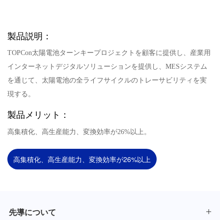
製品説明：
TOPCon太陽電池ターンキープロジェクトを顧客に提供し、産業用
インターネットデジタルソリューションを提供し、MESシステム
を通じて、太陽電池の全ライフサイクルのトレーサビリティを実
現する。
製品メリット：
高集積化、高生産能力、変換効率が26%以上。
高集積化、高生産能力、変換効率が26%以上
先導について