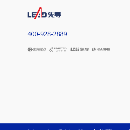
400-928-2889