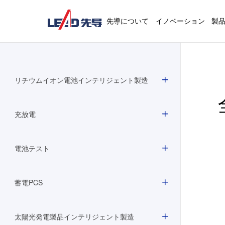
先導について
イノベーション
製
リチウムイオン電池インテリジェント製造
充放電
電池テスト
蓄電PCS
太陽光発電製品インテリジェント製造