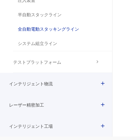
圧入装置
半自動スタックライン
全自動電動スタッキングライン
システム組立ライン
テストプラットフォーム
インテリジェント物流
レーザー精密加工
インテリジェント工場