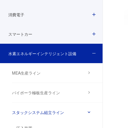
消費電子
スマートカー
水素エネルギーインテリジェント設備
MEA生産ライン
バイポーラ極板生産ライン
スタックシステム組立ライン