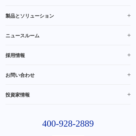
製品とソリューション
ニュースルーム
採用情報
お問い合わせ
投資家情報
400-928-2889