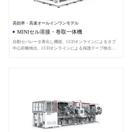
高効率・高速オールインワンモデル
MINIセル溶接・巻取一体機
自動セパレータ巻出し機能、CCDオンラインによるタブ
中心距離検出、CCDオンラインによる保護テープ検出、
CCDオンラインによるセパレータアライメント検出。