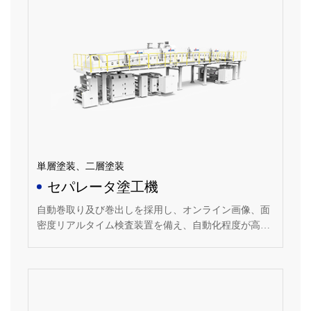
単層塗装、二層塗装
セパレータ塗工機
自動巻取り及び巻出しを採用し、オンライン画像、面
密度リアルタイム検査装置を備え、自動化程度が高
く、安定した運転が可能な塗布装置。