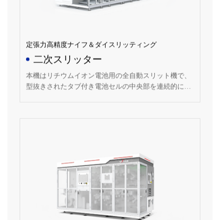
定張力高精度ナイフ＆ダイスリッティング
二次スリッター
本機はリチウムイオン電池用の全自動スリット機で、
型抜きされたタブ付き電池セルの中央部を連続的にス
リットする。