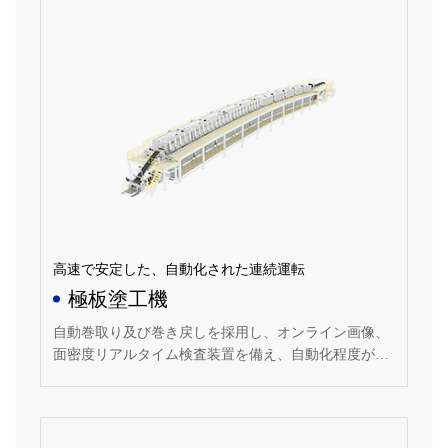
高速で安定した、自動化された連続運転
極板塗工機
自動巻取り及び巻き戻しを採用し、オンライン画像、
面密度リアルタイム検査装置を備え、自動化程度が高
く、安定した運転が可能な塗布装置。