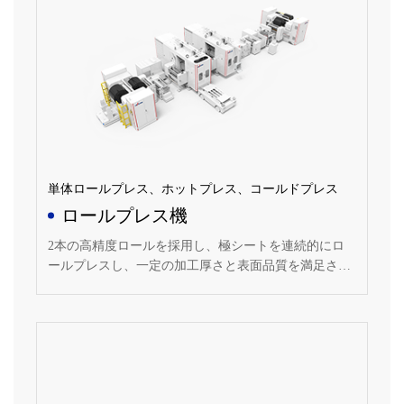
単体ロールプレス、ホットプレス、コールドプレス
ロールプレス機
2本の高精度ロールを採用し、極シートを連続的にロ
ールプレスし、一定の加工厚さと表面品質を満足させ
る。オンラインレーザー厚さ検出とクローズドループ
制御を採用し、厚さの均一性が良く、成形密度の適合
範囲が広い。