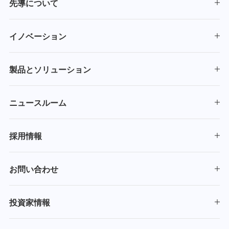
先導について
イノベーション
製品とソリューション
ニュースルーム
採用情報
お問い合わせ
投資家情報