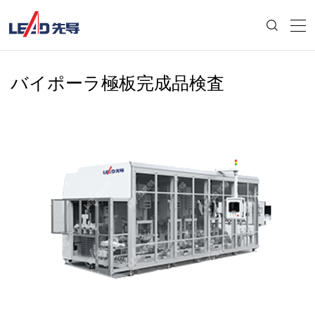
バイポーラ極板完成品検査