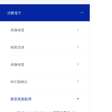
消費電子
画像検査
精密流体
画像検査
AI欠陥検出
新型表面処理