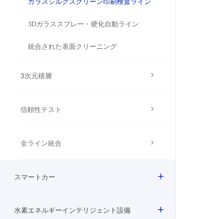
ガラスシルクスクリーン印刷検査ライン
3Dガラススプレー・硬化自動ライン
統合された表面クリーニング
3次元積層
信頼性テスト
全ライン統合
スマートカー
水素エネルギーインテリジェント設備