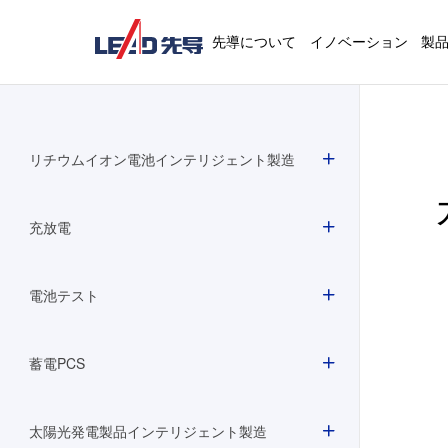
先導について
イノベーション
製
リチウムイオン電池インテリジェント製造
充放電
電池テスト
蓄電PCS
太陽光発電製品インテリジェント製造