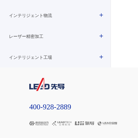
インテリジェント物流
レーザー精密加工
インテリジェント工場
400-928-2889