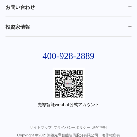
お問い合わせ
投資家情報
400-928-2889
先導智能wechat公式アカウント
サイトマップ
プライバシーポリシー
法的声明
Copyright ©2021無錫先導智能装備股分有限公司 著作権所有