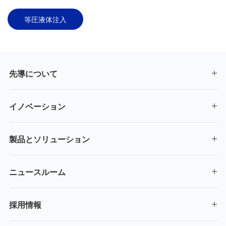
等圧液体注入
先導について
イノベーション
製品とソリューション
ニュースルーム
採用情報