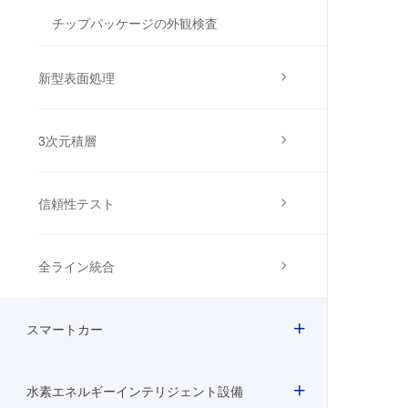
チップパッケージの外観検査
新型表面処理
3次元積層
信頼性テスト
全ライン統合
スマートカー
水素エネルギーインテリジェント設備