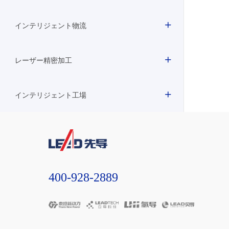
インテリジェント物流
レーザー精密加工
インテリジェント工場
400-928-2889