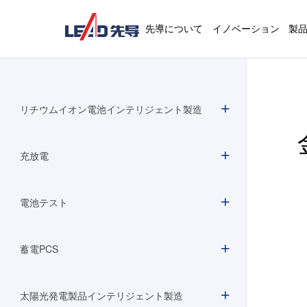
先導について
イノベーション
製
リチウムイオン電池インテリジェント製造
充放電
電池テスト
蓄電PCS
太陽光発電製品インテリジェント製造