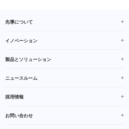
先導について
イノベーション
製品とソリューション
ニュースルーム
採用情報
お問い合わせ