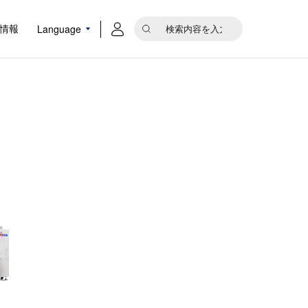
Language
情報