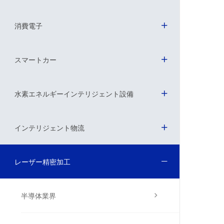
消費電子
スマートカー
水素エネルギーインテリジェント設備
インテリジェント物流
レーザー精密加工
半導体業界