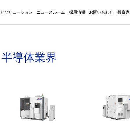
品とソリューション
ニュースルーム
採用情報
お問い合わせ
投資家
半導体業界