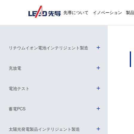
先導について
イノベーション
製
リチウムイオン電池インテリジェント製造
充放電
電池テスト
蓄電PCS
太陽光発電製品インテリジェント製造