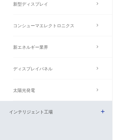
新型ディスプレイ
コンシューマエレクトロニクス
新エネルギー業界
ディスプレイパネル
太陽光発電
インテリジェント工場