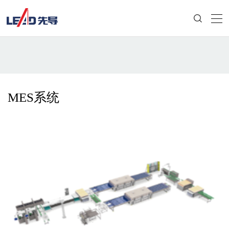
MES系统