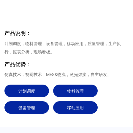
产品说明：
计划调度，物料管理，设备管理，移动应用，质量管理，生产执
行，报表分析，现场看板。
产品优势：
仿真技术，视觉技术，MES&物流，激光焊接，自主研发。
计划调度
物料管理
设备管理
移动应用