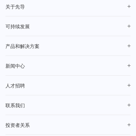
关于先导
可持续发展
产品和解决方案
新闻中心
人才招聘
联系我们
投资者关系