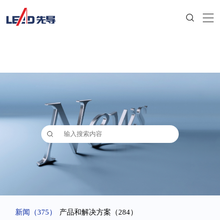
新闻
（375）
产品和解决方案
（284）