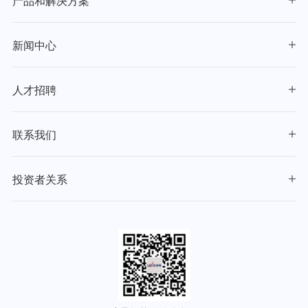
产品和解决方案
新闻中心
人才招聘
联系我们
投资者关系