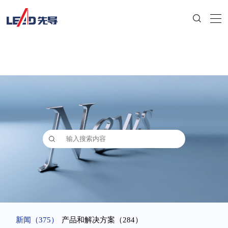
新闻
（375）
产品和解决方案
（284）