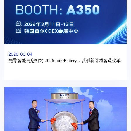
2026-03-04
先导智能与您相约 2026 InterBattery，以创新引领智造变革