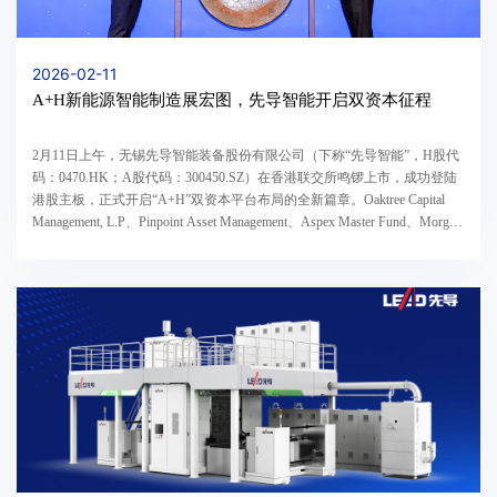
2026-02-11
A+H新能源智能制造展宏图，先导智能开启双资本征程
2月11日上午，无锡先导智能装备股份有限公司（下称“先导智能”，H股代
码：0470.HK；A股代码：300450.SZ）在香港联交所鸣锣上市，成功登陆
港股主板，正式开启“A+H”双资本平台布局的全新篇章。Oaktree Capital
Management, L.P、Pinpoint Asset Management、Aspex Master Fund、Morgan
Stanley & Co. International plc、...