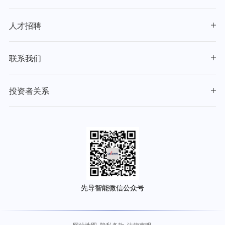
人才招聘
联系我们
投资者关系
先导智能微信公众号