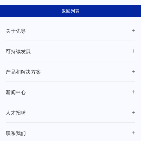
2025年度ESG报告
工“2026固态电池产业化先
锋奖”
返回列表
关于先导
可持续发展
产品和解决方案
新闻中心
人才招聘
联系我们