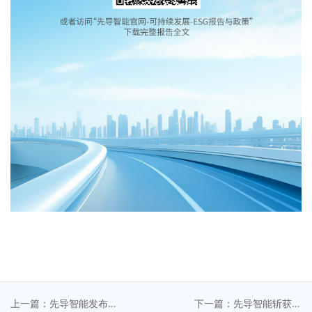
上一篇：先导智能发布
下一篇：先导智能斩获高