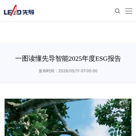
一图读懂先导智能2025年度ESG报告
发布时间：2026/05/11 07:05:00