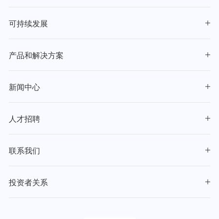
可持续发展
产品和解决方案
新闻中心
人才招聘
联系我们
投资者关系