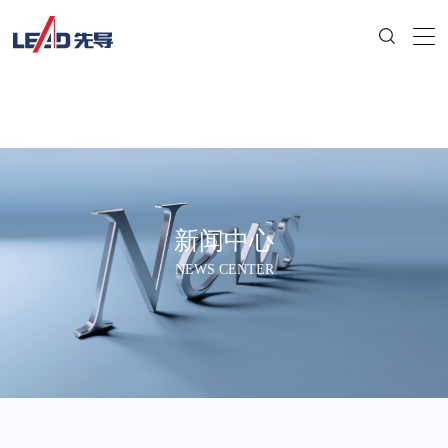
新闻中心
NEWS CENTER