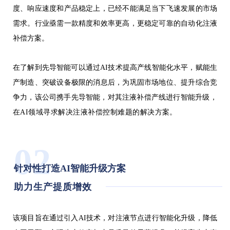
度、响应速度和产品稳定上，已经不能满足当下飞速发展的市场
需求。行业亟需一款精度和效率更高，更稳定可靠的自动化注液
补偿方案
。
在了解到先导智能可以通过AI技术提高产线智能化水平，赋能生
产制造、突破设备极限的消息后，为巩固市场地位、提升综合竞
争力，该公司携手先导智
能，对其注液补偿产线进行智能升级
，
在AI领域寻求解决注液补偿控制难题的解决方案。
02
针对性打造AI智能升级方案
助力生产提质增效
该项目旨在通过引入AI技术，对注液节点进行智能化升级，降低