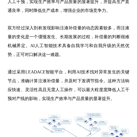
人工干预，实现生产效率与产品质量的显著提升，并提高生产直
通良率，同时降低生产成本，增强企业的市场竞争力。
双方经过深入剖析发现影响注液补偿量的动态因素较多，而注液
量的变化是一个缓慢发生、长期发展的过程，补偿量的判断很难
机械界定。AI人工智能技术具备自我学习和自我升级的天然优
势，正可对口解决这一难题。
通过采用LEADACE智能平台，利用AI技术找对异常发生的关键
节点，准确计算注液补偿量，并及时下发调节指令。
这种方法响
应快速、灵活性高且无需人工操作，可以最大程度度降低人工干
预对产线的影响，实现生产效率与产品质量的显著提升。