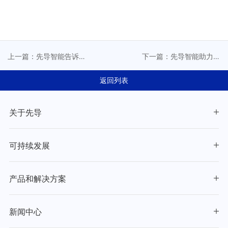
上一篇：先导智能告诉
下一篇：先导智能助力捷
你，知名品牌对手机外壳
氢科技建设中国首条膜电
外观检测的要求有多高
极卷对卷自动化产线
返回列表
关于先导
可持续发展
产品和解决方案
新闻中心