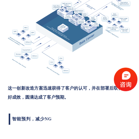
这一创新改造方案迅速获得了客户的认可，并在部署后取得了良
好成效，圆满达成了客户预期。
智能预判，减少NG