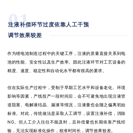
01
注液补偿环节过度依靠人工干预
调节效果较差
作为锂电池制造过程中的关键工序，注液的质量直接关系到电
池的性能、安全性以及生产效率。因此注液环节对工艺设备的
精度、速度、稳定性和自动化水平都有很高的要求。
但在实际生产过程中，受制于早期工艺水平和设备老化、环境
影响等因素，产线投产一段时间后，会不可避免地出现注液管
道阻塞、电解液结晶、漏液等情况，注液量也会随之偏离初始
标准。对此，传统做法是采取人工调节，设置注液补偿，消除
NG。但人工介入往往不能及时，且补偿量也长期依靠产线经
验，无法实现标准化操作，校准时间长，调节效果较差
。