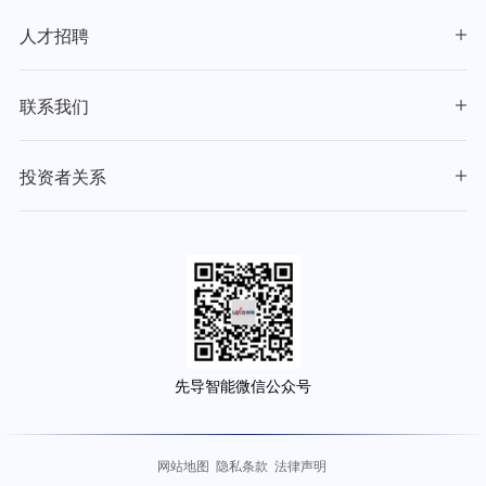
人才招聘
联系我们
投资者关系
先导智能微信公众号
网站地图
隐私条款
法律声明