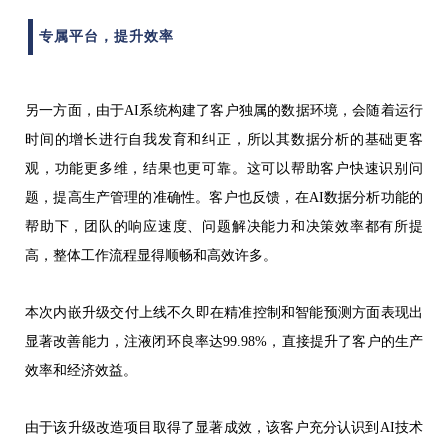
专属平台，提升效率
另一方面，由于AI系统构建了客户独属的数据环境，会随着运行
时间的增长进行自我发育和纠正，所以其数据分析的基础更客
观，功能更多维，结果也更可靠。这可以帮助客户快速识别问
题，提高生产管理的准确性。客户也反馈，在AI数据分析功能的
帮助下，团队的响应速度、问题解决能力和决策效率都有所提
高，整体工作流程显得顺畅和高效许多。
本次内嵌升级交付上线不久即在精准控制和智能预测方面表现出
显著改善能力，注液闭环良率达99.98%，直接提升了客户的生产
效率和经济效益。
由于该升级改造项目取得了显著成效，该客户充分认识到AI技术