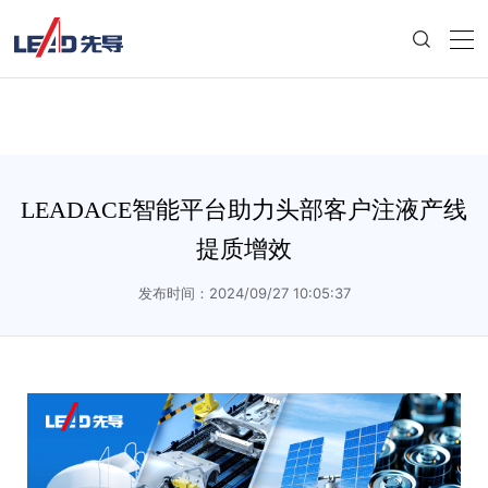
LEADACE智能平台助力头部客户注液产线
提质增效
发布时间：2024/09/27 10:05:37