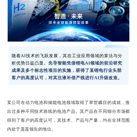
随着AI技术的飞跃发展，其在工业应用领域的算法与分
析优势日益凸显。
先导智能凭借锂电AI领域的前沿研究
成果及多个标志性项目的实施，获得了某锂电行业头部
客户的高度认可，对其注液补偿产线进行AI升级改造。
某公司在动力电池和储能电池领域取得了举世瞩目的成就，推
出过多种不同技术路线的电池产品。其产品在不同细分市场都
得到了客户的高度认可，其技术、产品与产量，均在全球范围
内处于遥遥领先的地位。