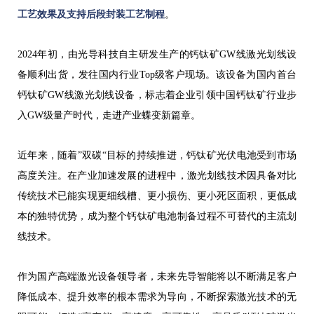
工艺效果及支持后段封装工艺制程
。
2024年初，由光导科技自主研发生产的钙钛矿GW线激光划线设
备顺利出货，发往国内行业Top级客户现场。该设备为国内首台
钙钛矿GW线激光划线设备，标志着企业引领中国钙钛矿行业步
入GW级量产时代，走进产业蝶变新篇章。
近年来，随着”双碳“目标的持续推进，钙钛矿光伏电池受到市场
高度关注。在产业加速发展的进程中，激光划线技术因具备对比
传统技术已能实现更细线槽、更小损伤、更小死区面积，更低成
本的独特优势，成为整个钙钛矿电池制备过程不可替代的主流划
线技术。
作为国产高端激光设备领导者，未来先导智能将以不断满足客户
降低成本、提升效率的根本需求为导向，不断探索激光技术的无