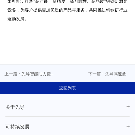
限可能，打造“高产能、高精度、高可靠性、高品质”钙钛矿激光
设备，为客户提供更加优质的产品与服务，共同推进钙钛矿行业
蓬勃发展。
上一篇：先导智能助力捷
下一篇：先导高速叠片
氢科技建设中国首条膜电
机“亮剑”欧洲，助力全球顶
极卷对卷自动化产线
尖车企电动化转型
返回列表
关于先导
可持续发展