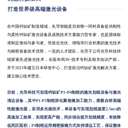
打造世界级高端激光设备
在中国钙钛矿制造领域，
先导智能
是目前唯一同时具备提供刚性
与柔性钙钛矿激光设备及成熟技术方案能力型专家，也是团体标
准制定推动与参与者。
凭借在光伏、锂电等行业积累的激光技术
与精密装备技术优势，一流的人才团队，先导
子公司
光导科技
持
续探索先进激光技术，
全面布局30+技术专利及相关知识产权，
并于2023年建立日本研发中心，打造前沿钙钛矿激光解决方案，
建立核心技术壁垒。
目前，光导科技可实现钙钛矿P1~P4制程的激光划线设备与激光
清边设备，其中P1-P3制程深化
聚焦镜
加工能力，搭载自研高端
性能激光器，采用多光路技术，单设备可实现划线速度2.5m/s的
高速加工效果，实现更高产能，同步综合提升划线精度，有效降
低死区面积；P4制程运用精密
振镜
方式加持清边工艺，保证整体