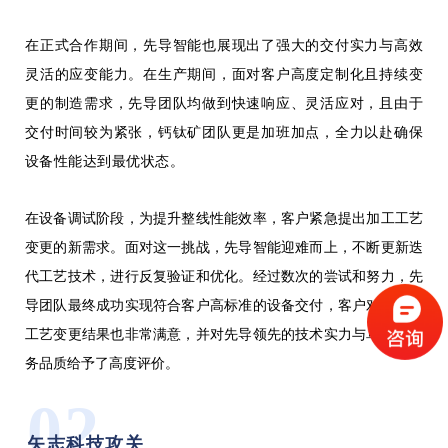
在正式合作期间，
先导智能
也展现出了强大的交付实力与高效
灵活的应变能力。在生产期间，面对客户
高度定制化且持续变
更的制造需求，
先导团队均做到快速响应、灵活应对，且由于
交付时间较为紧张
，钙钛矿团队更是加班加点，全力以赴确保
设备性能达到最优状态。
在设备调试阶段，为提升整线性能效率，客户紧急提出加工工艺
变更的新需求。面对这一挑战，先导智能迎难而上，不断更新迭
代工艺技术，进行反复验证和优化。经过数次的尝试和努力，先
导团队最终成功实现符合客户高标准的设备交付，客户对我们的
工艺变更结果也非常满意，并对先导领先的技术实力与卓越的服
务品质给予了高度评价。
02
矢志科技攻关