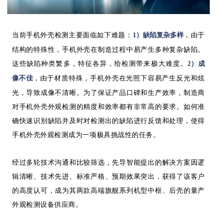
当前手机外壳检测主要面临如下难题：
，由于
1）缺陷复杂多样
结构的特殊性，手机外壳在制造过程中易产生多种复杂缺陷。
这些缺陷种类繁多，特征各异，给检测带来极大难度。
2）成
，由于材质特殊，手机外壳在光照下容易产生反光和炫
像不佳
光，导致成像不清晰。为了保证产品口碑和生产效率，制造商
对手机外壳外观检测的精度和效率都有非常高的要求。如何准
确快速识别缺陷并及时对检测出的缺陷进行反馈和处理，使得
手机外壳外观检测成为一项极具挑战性的任务。
经过多轮技术沟通和比较筛选，先导智能提出的解决方案因逻
辑清晰、技术先进、标准严格、预期效果突出，获得了该客户
的高度认可，成为其两款高端旗舰系列机型中框、后壳的量产
外观检测设备供应商。