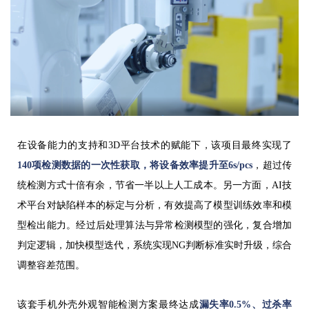
在设备能力的支持和3D平台技术的赋能下，该项目最终实现了
140项检测数据的一次性获取，将
设备效率提升至6s/pcs
，超过传
统检测方式十倍有余，节省一半以上人工成本
。另一方面，AI技
术平台对缺陷样本的标定与分析，有效提高了模型训练效率和模
型检出能力。经过后处理算法与异常检测模型的强化，复合增加
判定逻辑，加快模型迭代，系统实现NG判断标准实时升级，综合
调整容差范围。
该套手机外壳外观智能检测方案最终达成
漏失率0.5%、过杀率