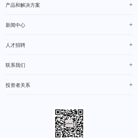
产品和解决方案
新闻中心
人才招聘
联系我们
投资者关系