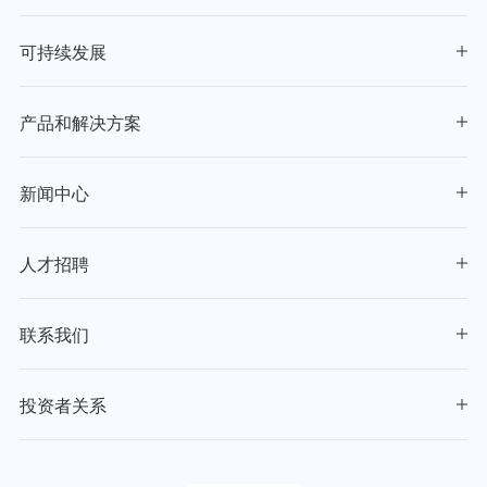
可持续发展
产品和解决方案
新闻中心
人才招聘
联系我们
投资者关系