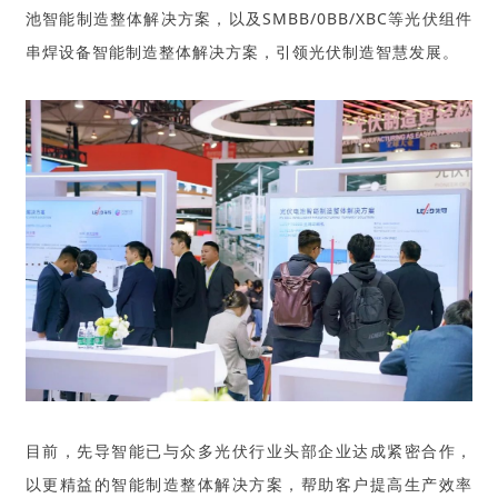
池智能制造整体解决方案，以及SMBB/0BB/
XBC等光伏组件
串焊设备智能制造整体解决方案，引领光伏制造智慧发展。
目前，先导智能已与众多光伏行业头部企业达成紧密合作，
以更精益的智能制造整体解决方案，帮助客户提高生产效率