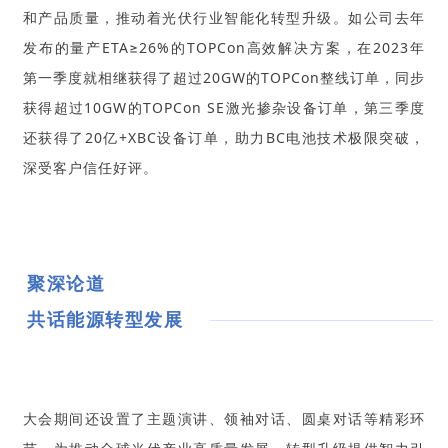
和产品质量，推动着光伏行业智能化转型升级。如公司去年
发布的量产ETA≥26%的TOPCon高效解决方案，在2023年
第一季度就相继获得了超过20GW的TOPCon整线订单，同步
获得超过10GW的TOPCon SE激光掺杂设备订单，第三季度
还获得了20亿+XBC设备订单，助力BC电池技术极限突破，
深受客户信任好评。
聚深论道
共话能源转型发展
大会期间还设置了主题演讲、领
袖对话、圆桌对话等精彩环