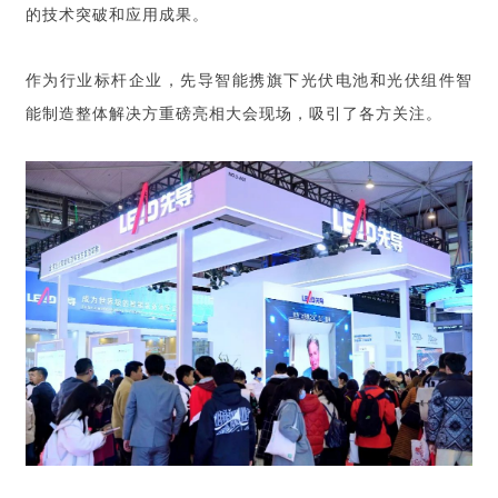
的技术突破和应用成果。
作为行业标杆企业，先导智能携旗下光伏电池和光伏组件
智
能制造整体解决方重磅亮相大会现场，吸引了各方关注。