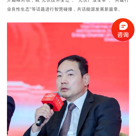
业良性生态”等话题进行智慧碰撞，共话能源发展新篇章。