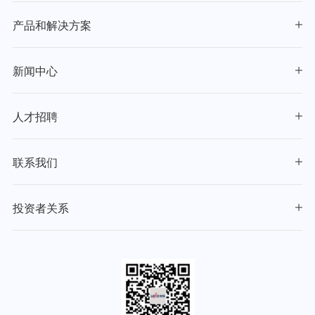
产品和解决方案
新闻中心
人才招聘
联系我们
投资者关系