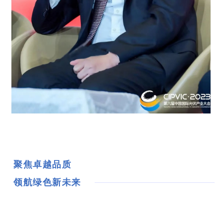
聚焦卓越品质
领航绿色新未来