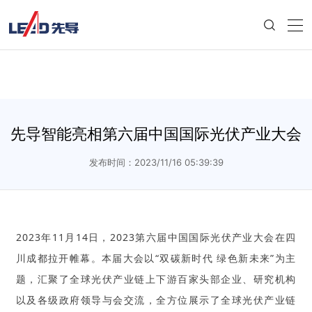
先导智能亮相第六届中国国际光伏产业大会
发布时间：2023/11/16 05:39:39
2023年11月14日，2023第六届中国国际光伏产业大会在四
川成都拉开帷幕。本届大会以“双碳新时代 绿色新未来”为主
题，汇聚了全球光伏产业链上
下游百家头部企
业、研究机构
以及各级政府领导与会交流，全方位展示了全球光伏产业链