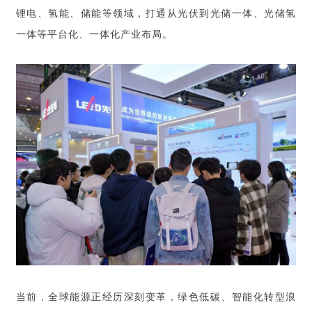
锂电、氢能、储能等领域，打通从光伏到光储一体、光储氢
一体等平台化、一体化产业布局。
当前，全球能源正经历深刻变革，绿色低碳、智能化转型浪