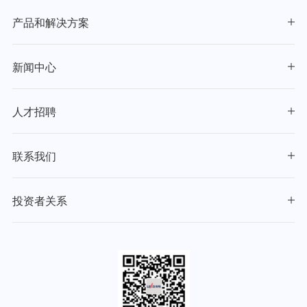
产品和解决方案
新闻中心
人才招聘
联系我们
投资者关系