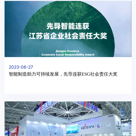
2023-06-27
智能制造助力可持续发展，先导连获ESG社会责任大奖