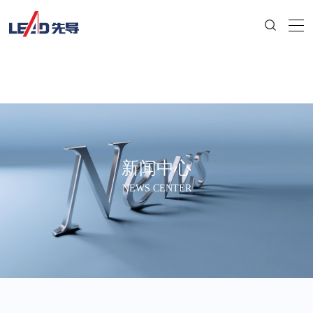
新闻中心
NEWS CENTER