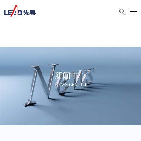
新闻中心
NEWS CENTER