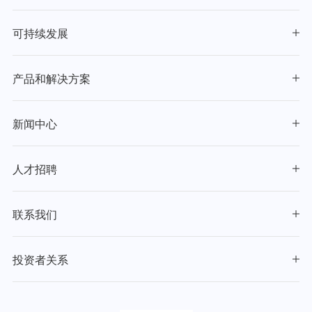
可持续发展
产品和解决方案
新闻中心
人才招聘
联系我们
投资者关系