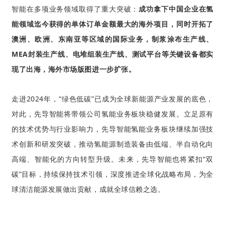
智能在多项业务领域取得了重大突破：
成功拿下
中国企业在氢
能领域迄今获得的单体订单金额最大的海外项目
，
同时开拓了
澳洲、欧洲、东南亚等区域的国际业务，制浆涂布生产线、
MEA封装生产线、电堆组装生产线、测试平台等关键设备都实
现了出海，海外市场版图进一步扩张。
走进2024年，“绿色低碳”已成为全球新能源产业发展的底色，
对此，先导智能将带领公司氢能业务板块稳健发展。立足原有
的技术优势与行业影响力，先导智能氢能业务板块
继续加强技
术创新和研发突破，推动氢能源制造装备由低端、半自动化向
高端、智能化的方向转型升级
。未来，先导智能也将紧扣“双
碳”目标，持续保持技术引领，深度推进全球化战略布局
，为
全
球
清洁能源发展做出贡献，成就全球信赖之选。