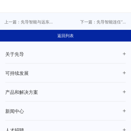
上一篇：先导智能与远东
下一篇：先导智能连任“江
股份签署战略合作协议
苏省动力及储能电池产业
创新联盟副理事长单位”
返回列表
关于先导
可持续发展
产品和解决方案
新闻中心
人才招聘