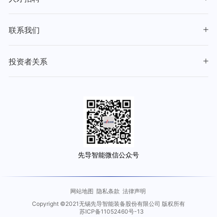
联系我们
投资者关系
先导智能微信公众号
网站地图
隐私条款
法律声明
Copyright ©2021无锡先导智能装备股份有限公司 版权所有
苏ICP备11052460号-13