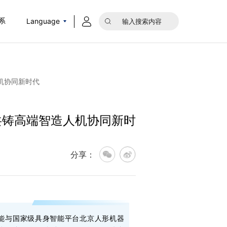
Language
系
机协同新时代
共铸高端智造人机协同新时
分享：
导智能与国家级具身智能平台北京人形机器