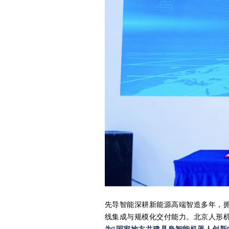
先导智能深耕新能源高端智造多年，
线集成与规模化交付能力。北京人形机器人