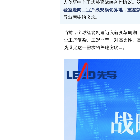
人创新中心正式签署战略合作协议。
验室走向工业产线规模化落地，重塑
导出席签约仪式。
当前，全球智能制造迈入新变革周期
业工序复杂、工况严苛，对高柔性、
为满足这一需求的关键突破口。