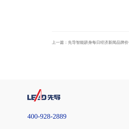
上一篇：先导智能跻身每日经济新闻品牌价
实力铸就行业品牌标杆
400-928-2889