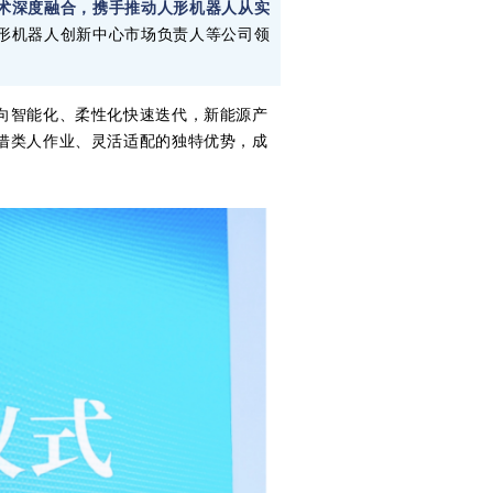
术深度融合，携手推动人形机器人从实
人形机器人创新中心市场负责人等公司领
向智能化、柔性化快速迭代，新能源产
借类人作业、灵活适配的独特优势，成