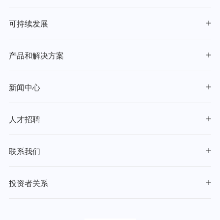
可持续发展
产品和解决方案
新闻中心
人才招聘
联系我们
投资者关系