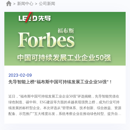
>
新闻中心
>
公司新闻
2023-02-09
先导智能上榜“福布斯中国可持续发展工业企业50强”！
近日，“福布斯中国可持续发展工业企业50强”评选揭晓，先导智能凭借在
绿色制造、碳中和、ESG建设等方面的卓越表现强势上榜，成为行业可持
续发展的标杆型企业。本次评选从“管理体系、技术创新、综合效益、资源
配备、示范推广”五大维度出发，系统考察企业在推动绿色转型、提升自主
创新能力、突破关键核心技术等方面的贡献，入...