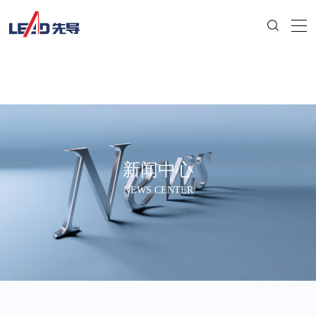
新闻中心
NEWS CENTER