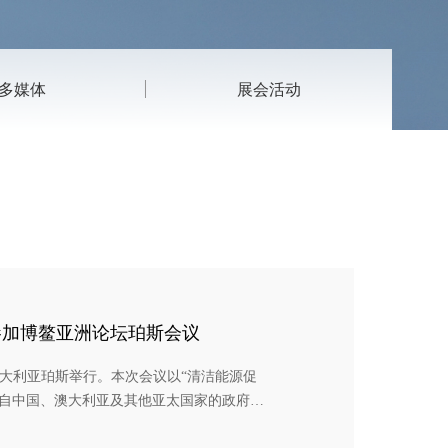
多媒体
展会活动
参加博鳌亚洲论坛珀斯会议
澳大利亚珀斯举行。本次会议以“清洁能源促
来自中国、澳大利亚及其他亚太国家的政府官
进清洁能源国际合作，以实现更加强劲、绿