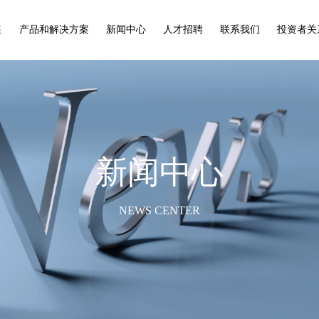
展
产品和解决方案
新闻中心
人才招聘
联系我们
投资者关
新闻中心
NEWS CENTER