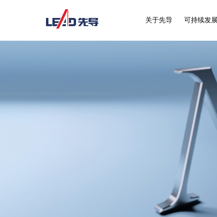
关于先导
可持续发