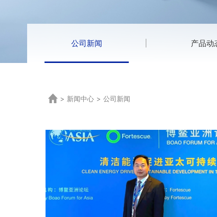
公司新闻
产品动
>
新闻中心
>
公司新闻