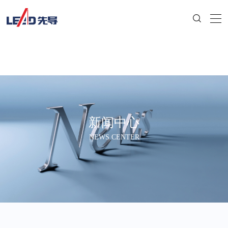
新闻中心
NEWS CENTER