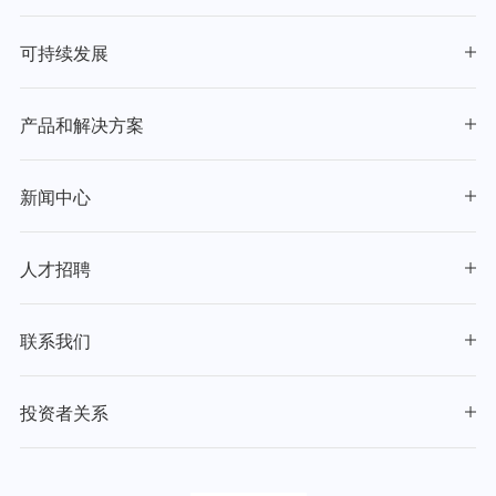
可持续发展
产品和解决方案
新闻中心
人才招聘
联系我们
投资者关系