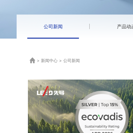
公司新闻
产品动
>
新闻中心
>
公司新闻