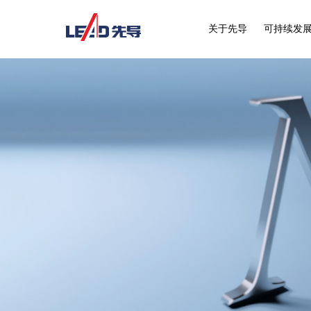
关于先导
可持续发