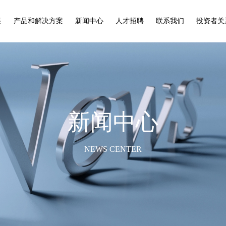
展
产品和解决方案
新闻中心
人才招聘
联系我们
投资者关
新闻中心
NEWS CENTER