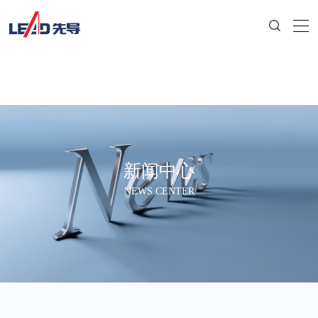
新闻中心
NEWS CENTER