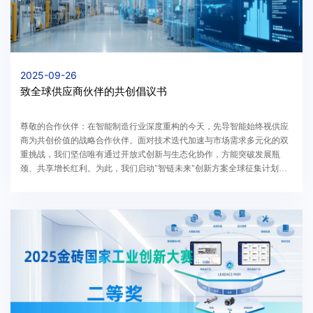
2025-09-26
致全球供应商伙伴的共创倡议书
尊敬的合作伙伴：在智能制造行业深度重构的今天，先导智能始终视供应
商为共创价值的战略合作伙伴。面对技术迭代加速与市场需求多元化的双
重挑战，我们坚信唯有通过开放式创新与生态化协作，方能突破发展瓶
颈、共享增长红利。为此，我们启动"智链未来"创新方案全球征集计划，
旨在打造：‌敏捷响应型供应链通过数字...