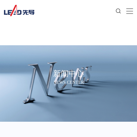
新闻中心
NEWS CENTER