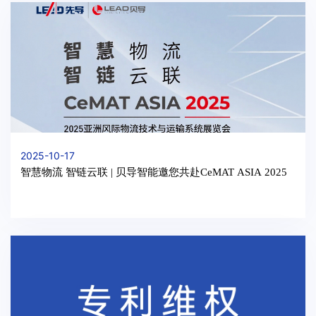
2025-10-17
智慧物流 智链云联 | 贝导智能邀您共赴CeMAT ASIA 2025