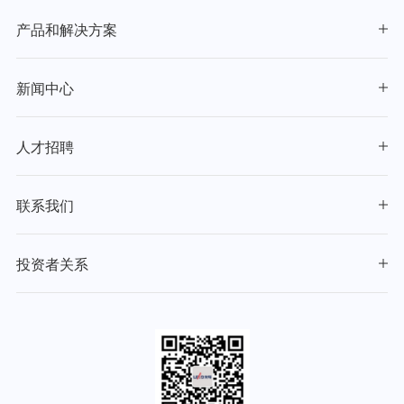
产品和解决方案
新闻中心
人才招聘
联系我们
投资者关系