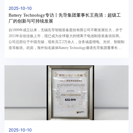
2025-10-10
Battery Technology专访丨先导集团董事长王燕清：超级工
厂的创新与可持续发展
自1999年成立以来，无锡先导智能装备股份有限公司不断发展壮大，并于
2015年在创业板上市，现已成为全球最大的锂离子电池制造装备供应商。
公司总部位于中国无锡，现有员工2万余人，业务涵盖锂电、光伏、智能制
造等板块。此前，海外知名媒体Battery Technology邀请先导集团董事长王
燕清就人工智能与数字孪生如何重塑电池制造...
2025-10-10