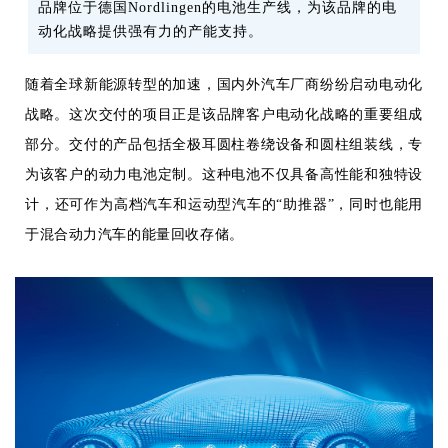
品牌位于德国Nordlingen的电池生产线，为该品牌的电
动化战略提供强有力的产能支持。
随着全球新能源转型的加速，国内外汽车厂商纷纷启动电动化
战略。这次交付的项目正是该品牌客户电动化战略的重要组成
部分。交付的产品包括全极耳圆柱卷绕设备和圆柱组装线，专
为该客户的动力电池定制。这种电池不仅具备高性能和独特设
计，还可作为高档汽车和运动型汽车的“助推器”，同时也能用
于混合动力汽车的能量回收存储。