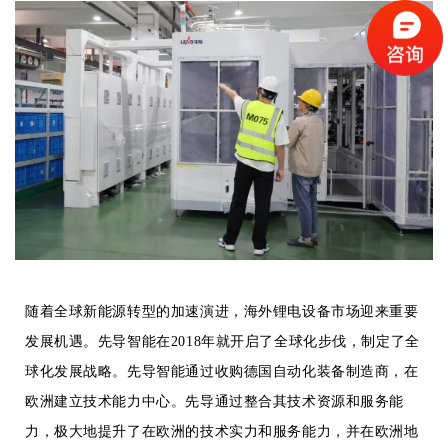
随着全球新能源转型的加速演进，海外锂电设备市场迎来重要
发展机遇。先导智能在2018年就开启了全球化步伐，制定了全
球化发展战略。先导智能通过收购德国自动化装备制造商，在
欧洲建立技术能力中心。先导通过整合其技术资源和服务能
力，极大地提升了在欧洲的技术实力和服务能力，并在欧洲地