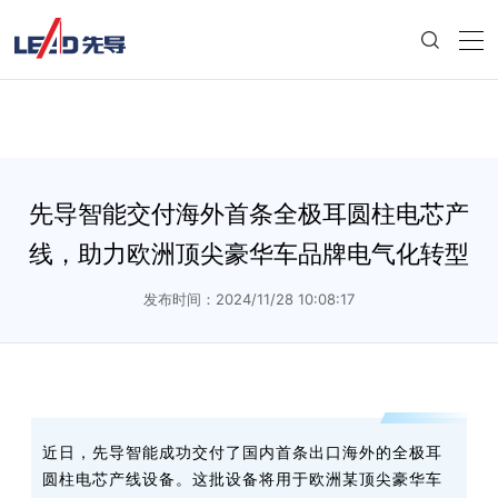
先导智能交付海外首条全极耳圆柱电芯产
线，助力欧洲顶尖豪华车品牌电气化转型
发布时间：2024/11/28 10:08:17
近日，先导智能成功交付了国内首条出口海外的全极耳
圆柱电芯产线设备。这批设备将用于欧洲某顶尖豪华车