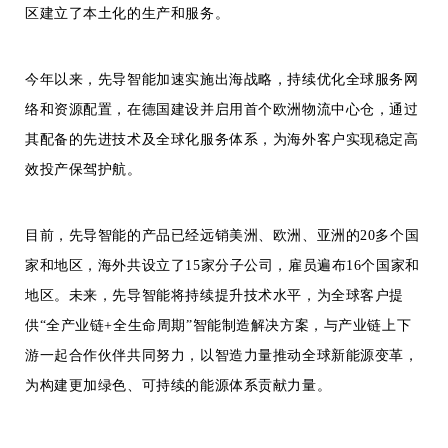
区建立了本土化的生产和服务。
今年以来，先导智能加速实施出海战略，持续优化全球服务网
络和资源配置，在德国建设并启用首个欧洲物流中心仓，通过
其配备的先进技术及全球化服务体系，为海外客户实现稳定高
效投产保驾护航。
目前，先导智能的产品已经远销美洲、欧洲、亚洲的20多个国
家和地区，海外共设立了15家分子公司，雇员遍布16个国家和
地区。未来，先导智能将持续提升技术水平，为全球客户提
供“全产业链+全生命周期”智能制造解决方案，与产业链上下
游一起合作伙伴共同努力，以智造力量推动全球新能源变革，
为构建更加绿色、可持续的能源体系贡献力量。