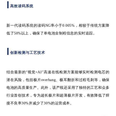
高效读码系统
新一代读码系统的读码NG率小于0.005%，相较于传统方案降
低了50%以上，确保了单电池全制程信息的实时追踪。
创新检测与工艺技术
结合最新的“视觉+AI”高速在线检测方案能够实时检测电芯的
潜在风险，包括极片overhang、极耳翻折和过程毛刺等，确保
电池的高质量生产。此外，该产线还采用了独特的工艺和众多
行业首创技术，专为超长极片和超薄极片开发，有效降低了焊
接不良率30%并减少了30%的运营成本。