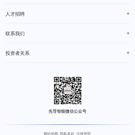
人才招聘
联系我们
投资者关系
先导智能微信公众号
网站地图
隐私条款
法律声明