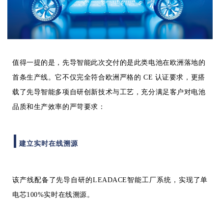
值得一提的是，先导智能此次交付的是此类电池在欧洲落地的
首条生产线。它不仅完全符合欧洲严格的 CE 认证要求，更搭
载了先导智能多项自研创新技术与工艺，充分满足客户对电池
品质和生产效率的严苛要求：
建立
实时在线溯源
该产线配备了先导自研的LEADACE智能工厂系统，实现了单
电芯100%实时在线溯源。