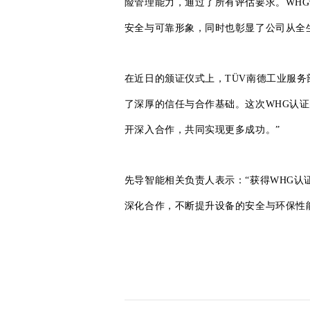
险管理能力，通过了所有评估要求。WH
安全与可靠形象，同时也彰显了公司从
在近日的颁证仪式上，TÜV南德工业服务部全
了深厚的信任与合作基础。这次WHG认
开深入合作，共同实现更多成功。”
先导智能相关负责人表示：“获得WHG认
深化合作，不断提升设备的安全与环保性