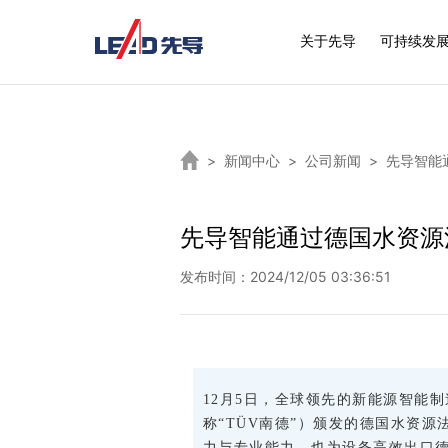
关于先导
可持续发
>
新闻中心
>
公司新闻
>
先导智能
先导智能通过德国水资源
发布时间：2024/12/05 03:36:51
12月5日，全球领先的新能源智能
称“TÜV南德”）颁发的德国水资源法规
力与专业能力，也为设备高效出口