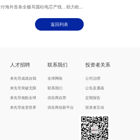
交付海外首条全极耳圆柱电芯产线，助力欧洲
顶尖豪华车品牌电气化转型
返回列表
人才招聘
联系我们
投资者关系
来先导成就自我
全球网络
公司治理
来先导突破无限
联系我们
公告及通函
来先导领航全球
供应商自荐
定期报告
来先导改变世界
供应商创新平台
投资者互动
投资者联络