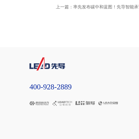
上一篇：率先发布碳中和蓝图！先导智能承诺
运营碳中和
400-928-2889