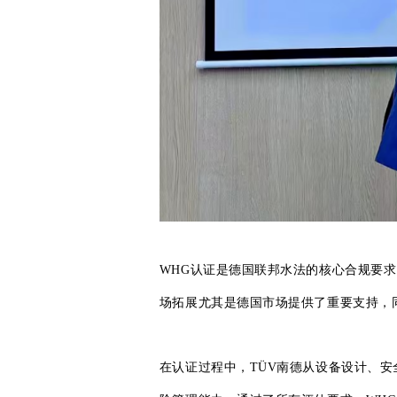
WHG认证是德国联邦水法的核心合规要
场拓展尤其是德国市场提供了重要支持，
在认证过程中，TÜV南德从设备设计、