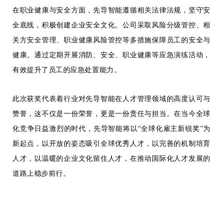
在职业健康与安全方面，先导智能遵循相关法律法规，坚守安
全底线，积极创
建企业安全文化。公司采取风险分级管控、相
关方安全管理、职业健康风险管控等多措施保障员工的安全与
健康。通过定期开展消防、安全、职业健康等应急演练活动，
有效提升了员工的应急处置能力。
此次获奖代表着行业对先导智能在人才管理领域的高度认可与
赞誉，这不仅是一份荣誉，更是一份责任与担当。在当今全球
化竞争日益激烈的时代，先导智能将以“全球化雇主新锐奖”为
新起点，以开放的姿态吸引全球优秀人才，以完善的机制培育
人才，以温暖的企业文化留住人才，在推动国际化人才发展的
道路上稳步前行
。