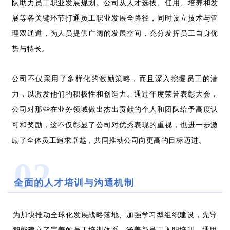
队助力员工职业发展规划。公司从人才选拔、任用、培养和发
展等各关键环节打通员工职业发展全路径，同时设立技术与管
理双通道，为人员提供广阔的发展空间，充分发挥员工自身优
势与特长。
公司不仅采用了多样化的激励策略，而且深入挖掘员工的潜
力，以激发他们的积极性和创造力。通过年度荣誉表彰大会，
公司对那些在业务领域做出杰出贡献的个人和团队给予高度认
可和奖励，这不仅彰显了公司对优秀表现的重视，也进一步激
励了全体员工追求卓越，共同推动公司向更高的目标迈进。
02
全面的人才培训与沟通机制
为加快推动全球化发展战略落地、加强学习型组织建设，先导