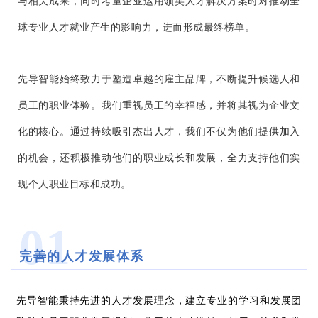
与相关成果，同时考量企业运用领英人才解决方案时对推动全
球专业人才就业产生的影响力，进而形成最终榜单。
先导智能始终致力于塑造卓越的雇主品牌，不断提升候选人和
员工的职业体验。我们重视员工的幸福感，并将其视为企业文
化的核心。通过持续吸引杰出人才，我们不仅为他们提供加入
的机会，还积极推动他们的职业成长和发展，全力支持他们实
现个人职业目标和成功。
01
完善的人才发展体系
先导智能秉持先进的人才发展理念，建立专业的学习和发展团