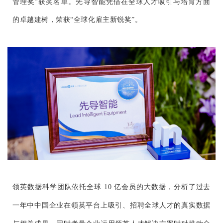
管理奖”获奖名单。先导智能凭借在全球人才吸引与培育方面
的卓越建树，荣获“全球化雇主新锐奖”。
领英数据科学团队依托全球 10 亿会员的大数据，分析了过去
一年中中国企业在领英平台上吸引、招聘全球人才的真实数据