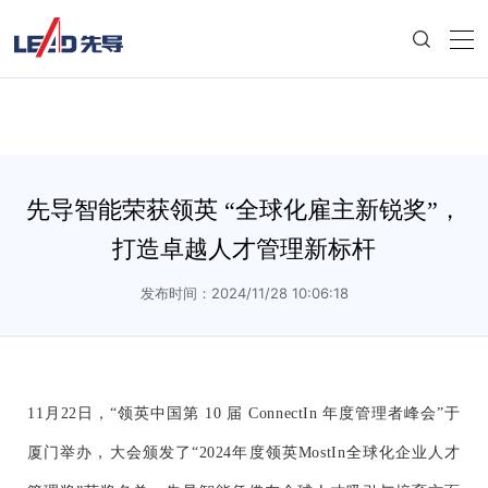
先导智能荣获领英 “全球化雇主新锐奖”，
打造卓越人才管理新标杆
发布时间：2024/11/28 10:06:18
11月22日，“领英中国第 10 届 ConnectIn 年度管理者峰会
”
于
厦门举办，大会颁发了“2024年度领英MostIn全球化企业人才