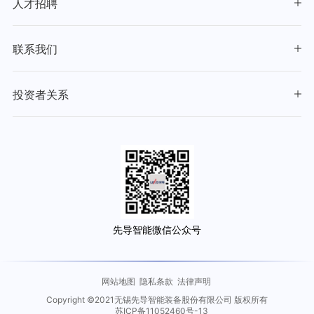
人才招聘
联系我们
投资者关系
先导智能微信公众号
网站地图
隐私条款
法律声明
Copyright ©2021无锡先导智能装备股份有限公司 版权所有
苏ICP备11052460号-13