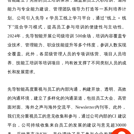
智能建立了完善的员工培训体系，涵盖新员工入职培训、通用
能力与专业能力建设、管理团队领导力打造等一系列培养计
划。公司引入先导 e 学员工线上学习平台，通过“线上 + 线
下”混合学习模式，提高员工参与培训的便捷性与主动性。
2024年，先导智能开展公司级培训 500余场，培训内容覆盖专
业技术、管理能力、职业技能提升等多个纬度，参训人数实现
全覆盖。此外，各层级管理人员的专项训练营、项目人员培
养、技能工培训等培训项目，均有效支撑了不同类别人员的成
长和发展需求。
先导智能高度重视与员工的内部沟通，构建开放、透明、高效
的沟通环境，建立了多样化的沟通渠道，包括员工大会、高管
面对面、海外之声与海外交流平、Newsletter内刊等。此外，
我们充分重视员工的意见收集和参与，通过公司内部的CI 建议
平台，公司持续收集来自员工的发展的建议与意见超30000