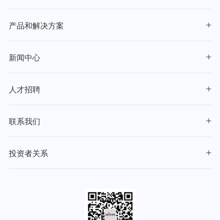
产品和解决方案
新闻中心
人才招聘
联系我们
投资者关系