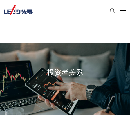
投资者关系