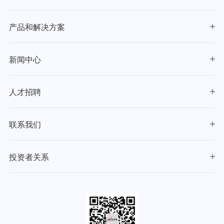
产品和解决方案
新闻中心
人才招聘
联系我们
投资者关系