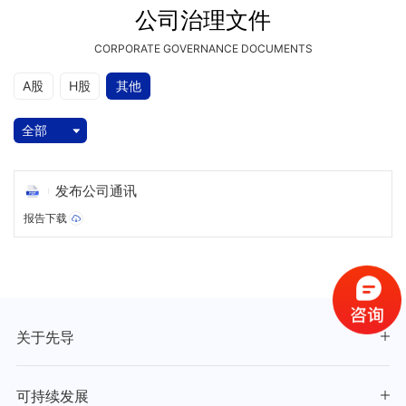
公司治理文件
CORPORATE GOVERNANCE DOCUMENTS
A股
H股
其他
全部
发布公司通讯
报告下载
关于先导
可持续发展