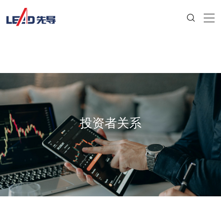
投资者关系