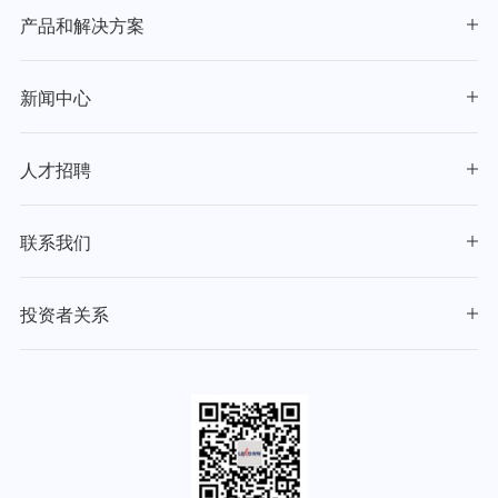
产品和解决方案
新闻中心
人才招聘
联系我们
投资者关系