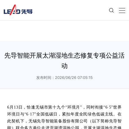
先导智能开展太湖湿地生态修复专项公益活
动
发布时间：2026/06/26 07:05:15
6月13日，恰逢无锡市第十九个“环境月”，同时衔接“6·5”世界
环境日与“6·17”全国低碳日，紧扣年度全民绿色低碳主线。在
此契机下，无锡先导智能装备股份有限公司（以下简称先导智
能）联合多方单位走进贡湖湾湿地公园，开展太湖湿地生态修