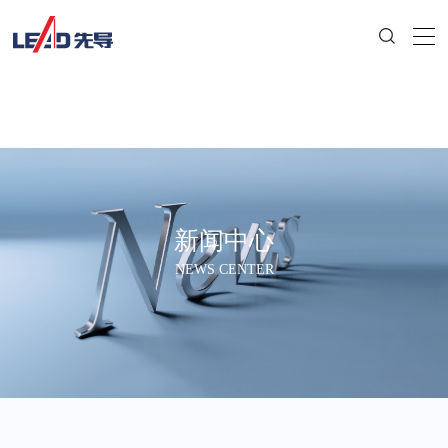
新闻中心
NEWS CENTER