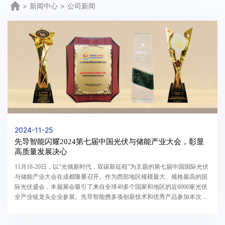
>
新闻中心
>
公司新闻
2024-11-25
先导智能闪耀2024第七届中国光伏与储能产业大会，彰显
高质量发展决心
11月18-20日，以“光储新时代，双碳新征程”为主题的第七届中国国际光伏
与储能产业大会在成都隆重召开。作为西部地区规模最大、规格最高的国
际光伏盛会，本届展会吸引了来自全球40多个国家和地区的近6000家光伏
全产业链龙头企业参展。先导智能携多项创新技术和优秀产品参加本次展
会，展示了其在光伏设备领域的领先地位与前瞻...