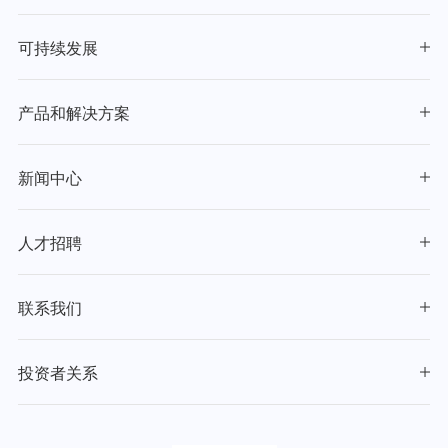
可持续发展
产品和解决方案
新闻中心
人才招聘
联系我们
投资者关系