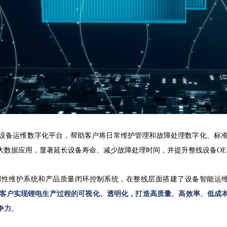
设备运维数字化平台，帮助客户将日常维护管理和故障处理数字化、标准
大数据应用，显著延长设备寿命、减少故障处理时间，并提升整线设备OE
性维护系统和产品质量闭环控制系统，在整线层面搭建了设备智能运维平
客户实现锂电生产过程的可视化、透明化，打造高质量、高效率、低成
争力
。