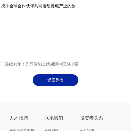
新，携手全球合作伙伴共同推动锂电产业的数
篇：连续六年！先导智能上榜胡润中国500强
返回列表
人才招聘
联系我们
投资者关系
来先导成就自我
全球网络
公司治理