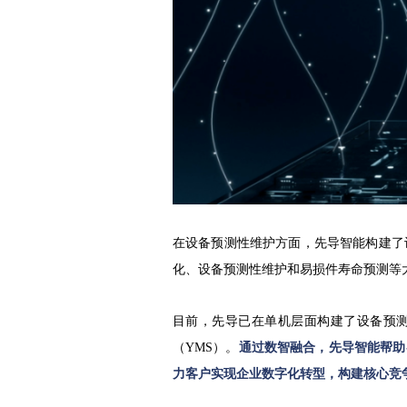
在设备预测性维护方面，先导智能构建了
化、设备预测性维护和易损件寿命预测等
目前，先导已在单机层面构建了设备预测
（YMS）。
通过数智融合，先导智能帮助
力客户实现企业数字化转型，构建核心竞