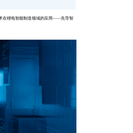
术在锂电智能制造领域的应用——先导智