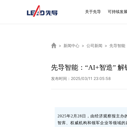
关于先导
可持续发
>
新闻中心
>
公司新闻
>
先导智能：
先导智能：“AI+智造”
发布时间：2025/03/11 23:05:58
2025年2月28日，由经济观察报
智库、权威机构和领军企业等领域的