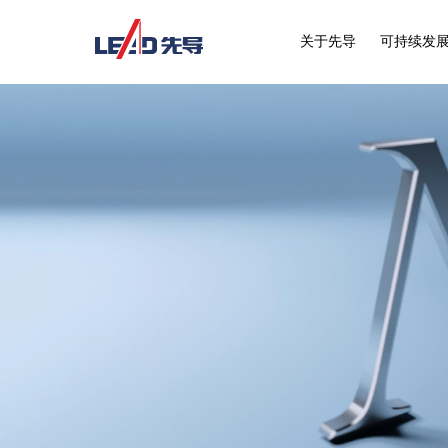
关于先导
可持续发