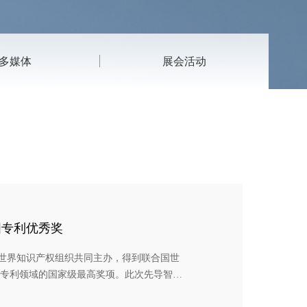
多媒体
展会活动
国专利优秀奖
世界知识产权组织共同主办，得到联合国世
是专利领域的国家级最高奖项。此次先导智能
发创新的高度认可。 先导智能此次的获奖专