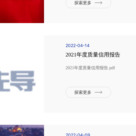
利主要用于新能源汽车动力锂电池的
探索更多
提高电池...
2022-04-14
2021年度质量信用报告
2021年度质量信用报告.pdf
探索更多
2022-04-09