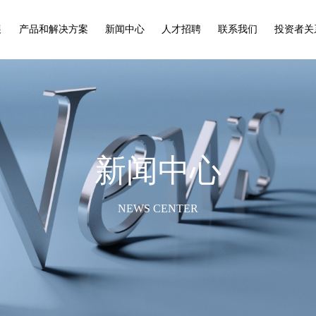
展
产品和解决方案
新闻中心
人才招聘
联系我们
投资者关
新闻中心
NEWS CENTER