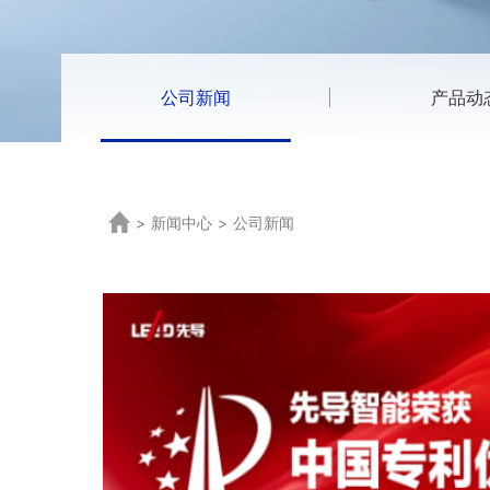
公司新闻
产品动
>
新闻中心
>
公司新闻