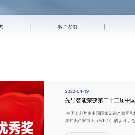
态
客户案例
2022-04-19
先导智能荣获第二十三届中
中国专利奖由中国国家知识产权局和
界知识产权组织（WIPO）的认可，
喜获中国专利优秀奖是对先导智能研