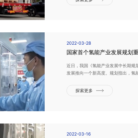
键，由于...
2022-03-28
国家首个氢能产业发展规划
近日，我国《氢能产业发展中长期规划（2
发展推向一个新高度。规划指出，氢
用能终端实现绿色低碳转型的重要载体
能、工业等领域的多元氢能应用生态。
探索更多
播出《首个氢...
2022-03-16