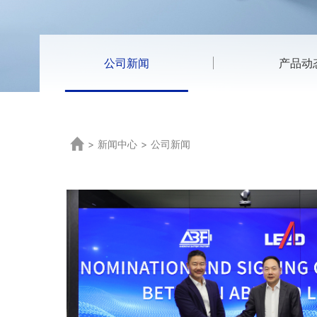
公司新闻
产品动
>
新闻中心
>
公司新闻