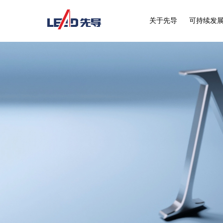
关于先导
可持续发