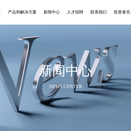
展
产品和解决方案
新闻中心
人才招聘
联系我们
投资者关
新闻中心
NEWS CENTER