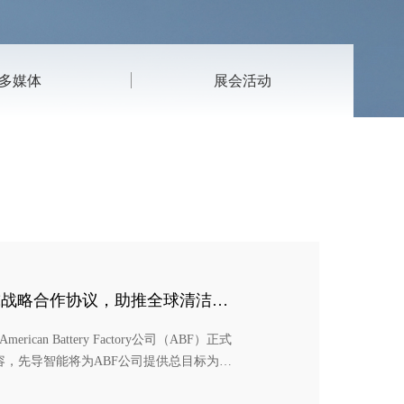
多媒体
展会活动
球战略合作协议，助推全球清洁能
an Battery Factory公司（ABF）正式
，先导智能将为ABF公司提供总目标为
悉，这是迄今为止中国企业在美国获得的最大