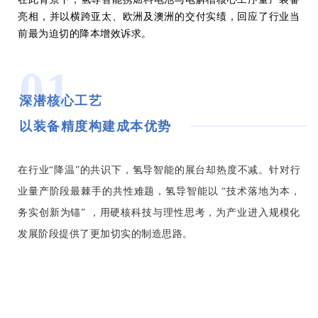
亮相，并以横跨亚太、欧洲及澳洲的交付实绩，回应了行业当
前最为迫切的降本增效诉求。
01
深潜核心工艺
以装备精度构建成本优势
在行业“降温”的共识下，氢导智能的展台却热度不减。针对行
业量产阶段最棘手的共性难题，氢导智能以 “技术落地为本，
务实创新为锚” ，用硬核科技与理性思考，为产业进入规模化
发展阶段提供了更加切实的制造思路。