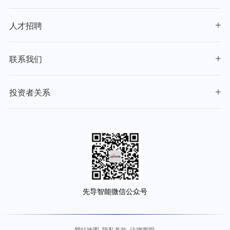
人才招聘
联系我们
投资者关系
先导智能微信公众号
网站地图
隐私条款
法律声明