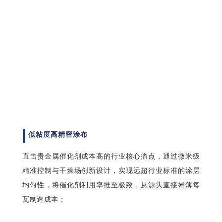
低粘度高精密涂布
直击贵金属催化剂成本高的行业核心痛点，通过微米级
精准控制与干燥场创新设计，实现远超行业标准的涂层
均匀性，将催化剂利用率推至极致，从源头直接摊薄每
瓦制造成本；