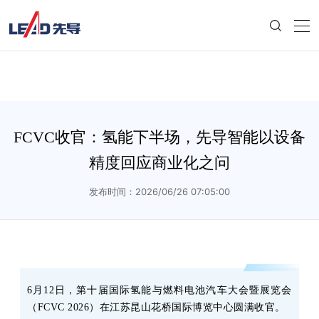
FCVC收官：氢能下半场，先导智能以设备
精度回应商业化之问
发布时间：2026/06/26 07:05:00
6月12日，第十届国际氢能与燃料电池汽车大会暨展览会
（FCVC 2026）在江苏昆山花桥国际博览中心圆满收官。