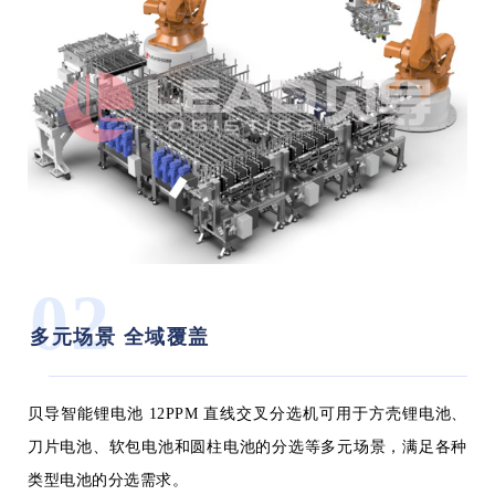
02
多元场景 全域覆盖
贝导智能锂电池 12PPM 直线交叉分选机可用于方壳锂电池、
刀片电池、软包电池和圆柱电池的分选等多元场景，满足各种
类型电池的分选需求。