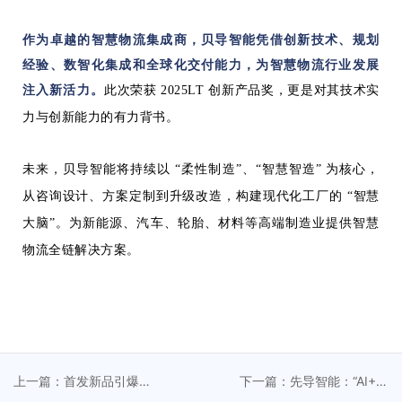
作为卓越的智慧物流集成商，贝导智能凭借创新技术、规划
经验、数智化集成和全球化交付能力，为智慧物流行业发展
注入新活力。
此次荣获 2025LT 创新产品奖，更是对其技术实
力与创新能力的有力背书。
未来，贝导智能将持续以 “柔性制造”、“智慧智造” 为核心，
从咨询设计、方案定制到升级改造，构建现代化工厂的 “智慧
大脑”。为新能源、汽车、轮胎、材料等高端制造业提供智慧
物流全链解决方案。
上一篇：首发新品引爆
下一篇：先导智能：“AI+智
InterBattery 2025丨先导
造” 解锁锂电产业新潜能 助