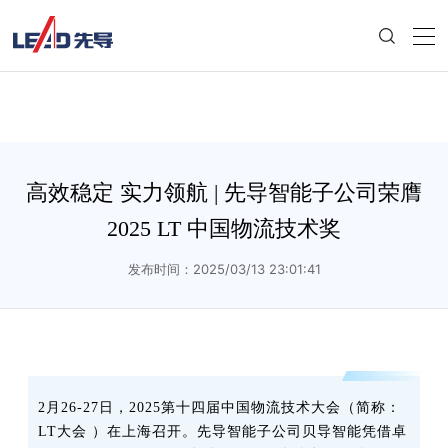
高效稳定 实力领航 | 先导智能子公司荣膺
2025 LT 中国物流技术奖
发布时间：2025/03/13 23:01:41
2月26-27日，2025第十四届中国物流技术大会（简称：
LT大会 ）在上海召开。先导智能子公司贝导智能凭借卓