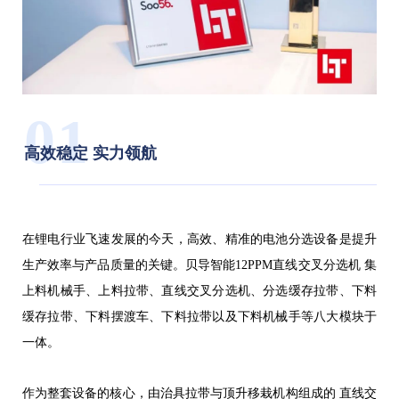
01
高效稳定
实力领航
在锂电行业飞速发展的今天，高效、精准的电池分选设备是提升
生产效率与产品质量的关键。贝导智能12PPM直线交叉分选机 集
上料机械手、上料拉带、直线交叉分选机、分选缓存拉带、下料
缓存拉带、下料摆渡车、下料拉带以及下料机械手等八大模块于
一体。
作为整套设备的核心，由治具拉带与顶升移栽机构组成的 直线交