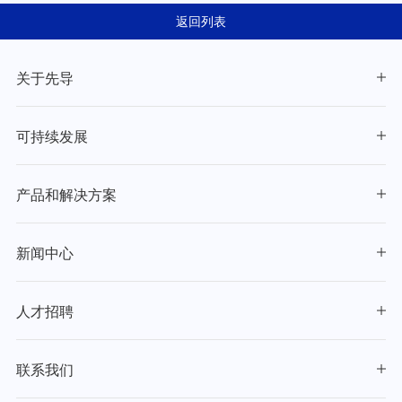
智能以智造引擎驱动全球
力全球客户数字化转型
返回列表
能源变革
关于先导
可持续发展
产品和解决方案
新闻中心
人才招聘
联系我们