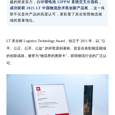
越的研发实力，自研
锂电池 12PPM 直线交叉分选机，
成功斩获 2025 LT 中国物流技术奖创新产品奖
，这一殊
荣不仅是对产品的高度认可，更彰显了其在智慧物流领
域的显著地位。
LT 奖全称 Logistics Technology Award，创立于 2011 年，以 “公
平、公正、公开、公益” 的评奖原则著称。其旨在表彰物流领域
的创新成就，被誉为“物流界的奥斯卡”，获得物流行业的广泛认
可。