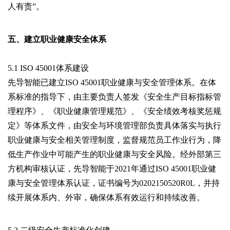
人有责”。
五、建立职业健康安全体系
5.1 ISO 45001体系建设
先导智能已建立ISO 45001职业健康与安全管理体系。在体
系标准的指导下，由主要负责人签发《安全生产目标指标管
理程序》、《职业健康管理规范》、《安全绩效考核奖惩规
定》等体系文件，由安全与环境管理部负责具体落实与执行
职业健康与安全相关管理制度，监督规范员工作业行为，降
低生产作业中可能产生的职业健康与安全风险。经外部第三
方机构审核认证，先导智能于2021年通过ISO 45001职业健
康与安全管理体系认证，证书编号为0202150520R0L，并持
续开展体系内、外审，确保体系有效运行和持续改善。