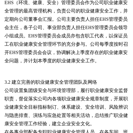
EHS（环境、健康、安全）管理委员会作为公司职业健康安
全管理的最高管理机构，负责公司的职业健康安全工作，并
定期向公司董事会汇报。公司主要负责人担任EHS管理委员
会主任，各子公司、事业部负责人担任EHS管理委员会领导
小组成员。EHS管理委员会成员亦包含职工代表，以保证员
工在职业健康安全管理环节的充分参与。公司每季度按时召
开EHS管理委员会会议，协调解决上季度存在的职业健康安
全问题，并计划本季度的职业健康安全工作。
3.2 建立完善的职业健康安全管理团队及网络
公司设置集团级安全与环境管理部，履行职业健康安全监督
职责，督促落实公司内各项职业健康安全规章制度，开展职
业健康安全目标指标制订、体系建设、安全培训、风险辨识
与隐患排查、演练与应急处置等相关活动，总结推广职业健
康安全管理工作经验，建立企业安全文化。
在各事业部配备专职职业健康安全管理人员，在各车间、班