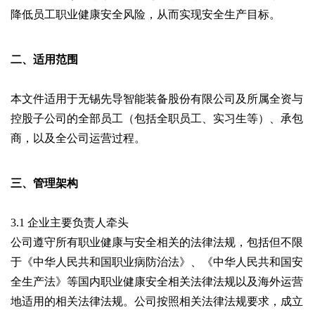
降低员工职业健康安全风险，从而实现安全生产目标。
二、适用范围
本文件适用于无锡先导智能装备股份有限公司及所属全资与
控股子公司的全部员工（包括全职员工、实习生等）、承包
商，以及全公司运营过程。
三、管理架构
3.1 企业主要负责人牵头
公司遵守所有职业健康与安全相关的法律法规，包括但不限
于《中华人民共和国职业病防治法》、《中华人民共和国安
全生产法》等国内职业健康安全相关法律法规以及海外运营
地适用的相关法律法规。公司按照相关法律法规要求，成立