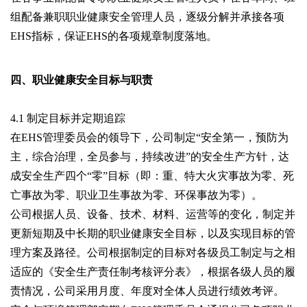
组配备兼职职业健康安全管理人员，逐级分解并承接各项
EHS指标，保证EHS的各项规章制度落地。
四、职业健康安全目标与职责
4.1 制定目标并定期追踪
在EHS管理委员会的领导下，公司制定“安全第一，预防为
主，综合治理，全员参与，持续改进”的安全生产方针，达
成安全生产四个“零”目标（即：重、特大火灾事故为零、死
亡事故为零、职业卫生事故为零、环保事故为零）。
公司根据人员、设备、技术、材料、运营等的变化，制定并
更新短期及中长期的职业健康安全目标，以及实现目标的管
理方案及路径。公司根据制定的目标对各级员工制定与之相
适应的《安全生产责任制考核评分表》，根据各级人员的履
责情况，公司采用月度、年度对全体人员进行绩效考评。