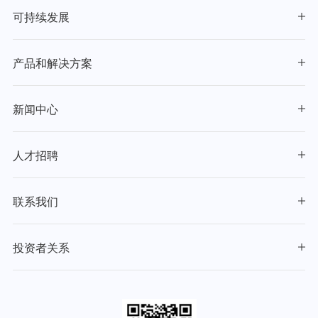
可持续发展
产品和解决方案
新闻中心
人才招聘
联系我们
投资者关系