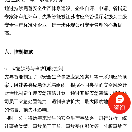
5.2 二级安全生产标准化创建
通过持续完善安全生产体系建设、企业自评、申请、省指定
专家评审组评审，先导智能被江苏省应急管理厅定级为二级
安全生产标准化企业，进一步体现公司安全管理的不断提
高。
六、控制措施
6.1 应急演练与事故预防控制
先导智能制定了《安全生产事故应急预案》等一系列应急预
案，组建各类应急体系与组织，根据不同类型的安全风险针
对性地制定年度应急演练计划，通过开展应急演练，提升公
司员工应急处置能力，遏制事故扩大，最大限度地减轻事故
的伤害、损失和影响。
同时，公司将历年来发生的安全生产事故逐一进行分析，统
计事故类型、事故员工工龄、事故受伤部位等，分析事故产