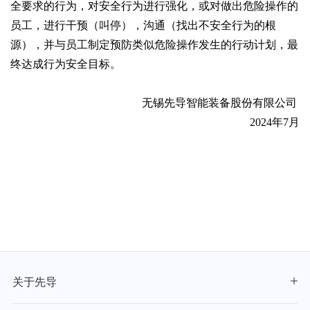
全要求的行为，对安全行为进行强化，或对做出危险操作的
员工，进行干预
（
叫停
）
，沟通（找出不安全行为的根
源），并与员工制定预防类似危险操作发生的行动计划，最
终达成行为安全目标。
无锡先导智能装备股份有限公司
2024年7月
关于先导