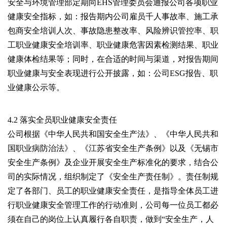
安全与环境管理部定期向EHS管理委员会通报公司各项职业
健康安全指标，如：报告期内公司雇员千人事故率、施工承
包商安全培训人次、事故隐患整改率、风险辨识管控率、职
工职业健康安全培训率、职业健康危害因素检测结果、职业
健康体检结果等；同时，在合适的时间与渠道，对报告期间
职业健康与安全表现进行公开披露，如：公司ESG报告、职
业健康公示等。
4.2 落实全员职业健康安全责任
公司根据《中华人民共和国安全生产法》、《中华人民共和
国职业病防治法》、《江苏省安全生产条例》以及《无锡市
安全生产条例》及企业开展安全生产标准化的要求，结合公
司的实际情况，组织制定了《安全生产责任制》。责任制规
定了各部门、员工的职业健康安全责任，是指导全体员工进
行职业健康安全管理工作的行动准则，公司每一位员工都必
须在自己的岗位上认真履行各自职责，做到“安全生产，人