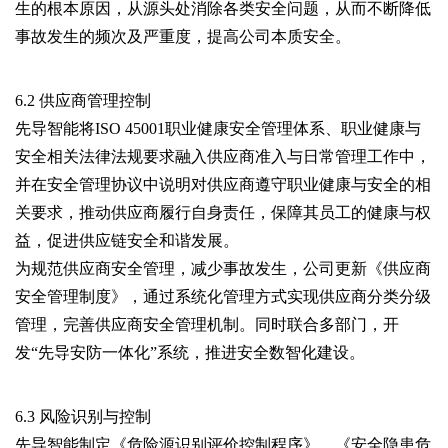
生的根本原因，从源头处消除各类安全问题，从而不断降低
事故发生的频次及严重度，提高公司本质安全。
6.2 供应商管理控制
先导智能将ISO 45001职业健康安全管理体系、职业健康与
安全相关法律法规要求融入供应商准入与日常管理工作中，
并在安全管理协议中说明对供应商遵守职业健康与安全的相
关要求，推动供应商履行自身责任，保障其员工的健康与权
益，促进供应链安全和谐发展。
为规范供应商安全管理，减少事故发生，公司更新《供应商
安全管理制度》，通过系统化管理方式实现供应商分类分级
管理，完善供应商安全管理机制。同时联合多部门，开
发“先导安防一体化”系统，推进安全数智化建设。
6.3 风险识别与控制
先导智能制定《危险源识别评价控制程序》、《安全隐患危