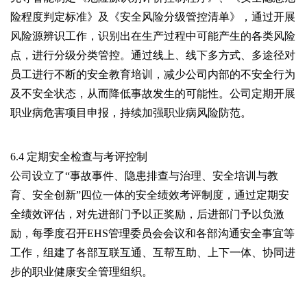
险程度判定标准》及《安全风险分级管控清单》，通过开展
风险源辨识工作，识别出在生产过程中可能产生的各类风险
点，进行分级分类管控。通过线上、线下多方式、多途径对
员工进行不断的安全教育培训，减少公司内部的不安全行为
及不安全状态，从而降低事故发生的可能性。公司定期开展
职业病危害项目申报，持续加强职业病风险防范。
6.4 定期安全检查与考评控制
公司设立了“事故事件、隐患排查与治理、安全培训与教
育、安全创新”四位一体的安全绩效考评制度，通过定期安
全绩效评估，对先进部门予以正奖励，后进部门予以负激
励，每季度召开EHS管理委员会会议和各部沟通安全事宜等
工作，组建了各部互联互通、互帮互助、上下一体、协同进
步的职业健康安全管理组织。