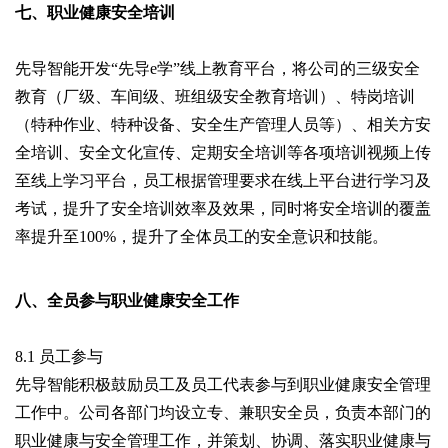
七、职业健康安全培训
先导智能开发“先导e学”线上教育平台，将公司的三级安全
教育（厂级、车间级、班组级安全教育培训）、特岗培训
（特种作业、特种设备、安全生产管理人员等）、相关方安
全培训、安全文化宣传、定期安全培训等各项培训视频上传
至线上学习平台，员工根据管理要求在线上平台进行学习及
考试，提升了安全培训效率及效果，同时将安全培训的覆盖
率提升至100%，提升了全体员工的安全意识和技能。
八、全员参与职业健康安全工作
8.1 员工参与
先导智能积极鼓励员工及员工代表参与到职业健康安全管理
工作中。公司各部门均设立专、兼职安全员，负责本部门的
职业健康与安全管理工作，并策划、协调、落实职业健康与