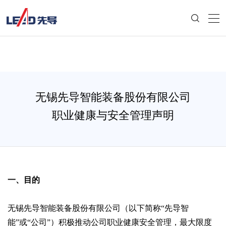
无锡先导智能装备股份有限公司
职业健康与安全管理声明
一、目的
无锡先导智能装备股份有限公司（以下简称“先导智
能”或“公司”）积极推动公司职业健康安全管理，最大限度