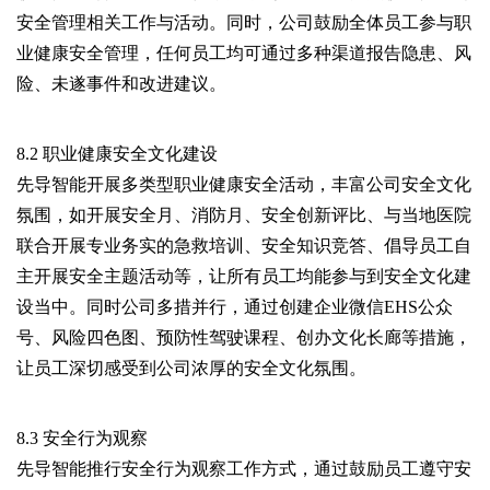
安全管理相关工作与活动。同时，公司鼓励全体员工参与职
业健康安全管理，任何员工均可通过多种渠道报告隐患、风
险、未遂事件和改进建议。
8.2 职业健康安全文化建设
先导智能开展多类型职业健康安全活动，丰富公司安全文化
氛围，如开展安全月、消防月、安全创新评比、与当地医院
联合开展专业务实的急救培训、安全知识竞答、倡导员工自
主开展安全主题活动等，让所有员工均能参与到安全文化建
设当中。同时公司多措并行，通过创建企业微信EHS公众
号、风险四色图、预防性驾驶课程、创办文化长廊等措施，
让员工深切感受到公司浓厚的安全文化氛围。
8.3 安全行为观察
先导智能推行安全行为观察工作方式，通过鼓励员工遵守安