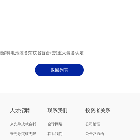
能燃料电池装备荣获省首台(套)重大装备认定
返回列表
人才招聘
联系我们
投资者关系
来先导成就自我
全球网络
公司治理
来先导突破无限
联系我们
公告及通函