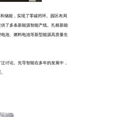
伏和储能，实现了零碳闭环。园区布局
提供了多条新能源智能产线。扎根新能
锂电池、燃料电池等新型能源高质量生
广泛讨论。先导智能在多年的发展中，
展。