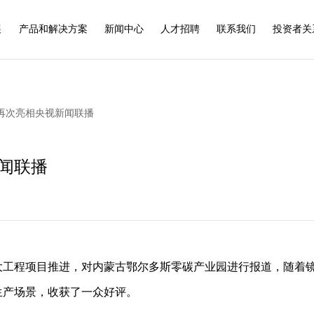
展
产品和解决方案
新闻中心
人才招聘
联系我们
投资者关
再次亮相央视新闻联播
闻联播
大工程项目推进，对内蒙古鄂尔多斯零碳产业园进行报道，随着
生产场景，收获了一众好评。