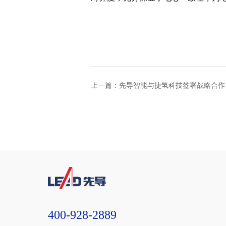
上一篇：先导智能与捷氢科技签署战略合作
400-928-2889