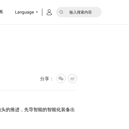
Language
系
分享：
镜头的推进，先导智能的智能化装备出