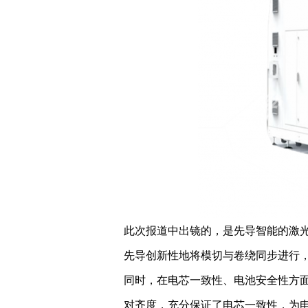
此次报道中出镜的，是先导智能的激
先导创新性地将模切与卷绕同步进行
同时，在电芯一致性、电池安全性方
对齐度，充分保证了电芯一致性，为