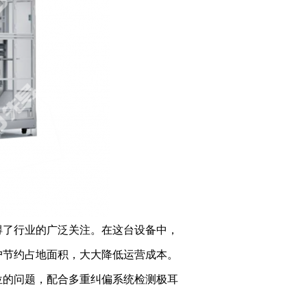
得了行业的广泛关注。在这台设备中，
户节约占地面积，大大降低运营成本。
位的问题，配合多重纠偏系统检测极耳