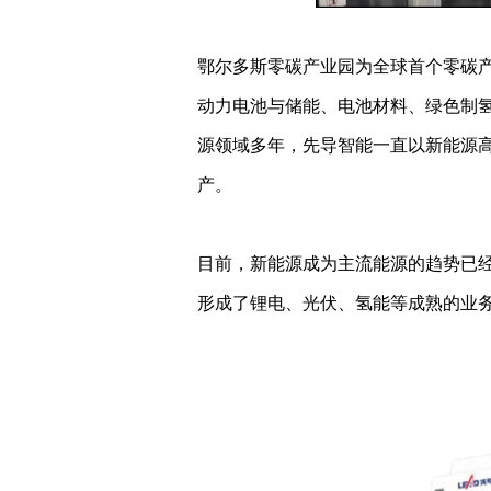
鄂尔多斯零碳产业园为全球首个零碳产
动力电池与储能、电池材料、绿色制
源领域多年，先导智能一直以新能源
产。
目前，新能源成为主流能源的趋势已经
形成了锂电、光伏、氢能等成熟的业