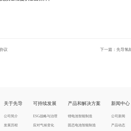
协议
下一篇：先导氢
关于先导
可持续发展
产品和解决方案
新闻中心
公司简介
ESG战略与治理
锂电池智能制造
公司新闻
发展历程
应对气候变化
固态电池智能制造
产品动态