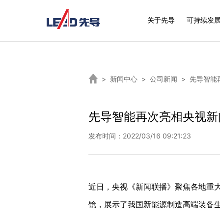
关于先导
可持续发
>
新闻中心
>
公司新闻
>
先导智能
先导智能再次亮相央视新
发布时间：2022/03/16 09:21:23
近日，央视《新闻联播》聚焦各地重
镜，展示了我国新能源制造高端装备