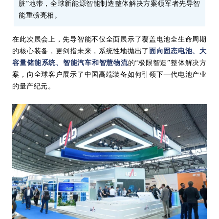
脏”地带，全球新能源智能制造整体解决方案领军者先导智
能重磅亮相。
在此次展会上，先导智能不仅全面展示了覆盖电池全生命周期
的核心装备，更剑指未来，系统性地抛出了
面向固态电池、大
容量储能系统、智能汽车和智慧物流
的“极限智造”整体解决方
案，向全球客户展示了中国高端装备如何引领下一代电池产业
的量产纪元。