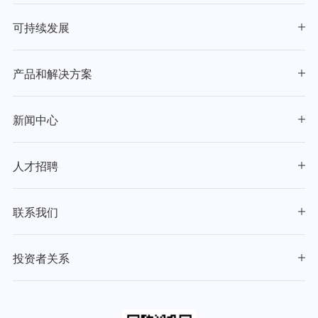
可持续发展
产品和解决方案
新闻中心
人才招聘
联系我们
投资者关系