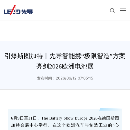
引爆斯图加特丨先导智能携“极限智造”方案
亮剑2026欧洲电池展
发布时间：2026/06/12 07:05:15
6月9日至11日，The Battery Show Europe 2026在德国斯图
加特会展中心举行。在这个欧洲汽车与制造工业的“心