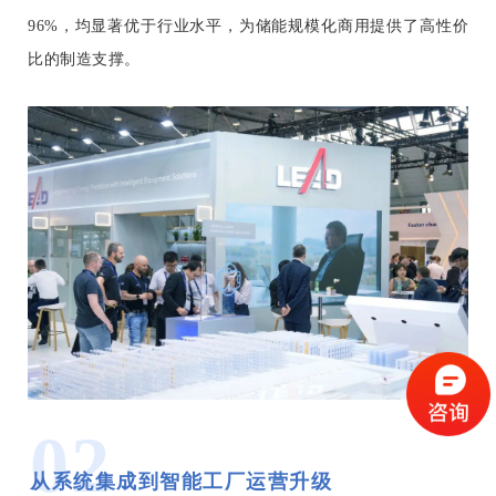
96%，均显著优于行业水平，为储能规模化商用提供了高性价
比的制造支撑
。
02
从系统集成到智能工厂运营升级