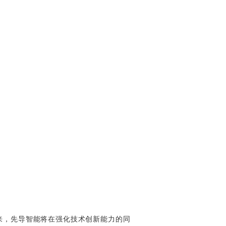
来，先导智能将在强化技术创新能力的同