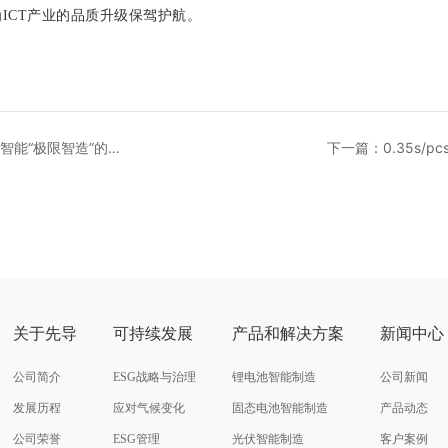
ICT产业的品质升级保驾护航。
智能“极限智造”的隐
下一篇：0.35s
关于先导
可持续发展
产品和解决方案
新闻中心
公司简介
ESG战略与治理
锂电池智能制造
公司新闻
发展历程
应对气候变化
固态电池智能制造
产品动态
公司荣誉
ESG管理
光伏智能制造
客户案例