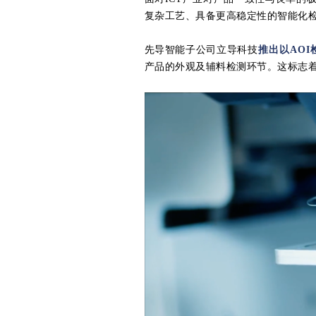
复杂工艺、具备更高稳定性的智能化
先导智能子公司立导科技
推出以AOI
产品的外观及辅料检测环节。这标志着