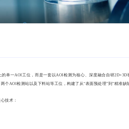
的单一AOI工位，而是一套以AOI检测为核心、深度融合自研2D+3
两个AOI检测站以及下料站等工位，构建了从“表面预处理”到“精准缺
核心技术：