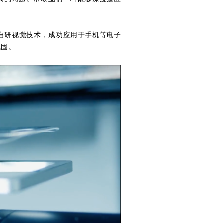
自研视觉技术，成功应用于手机等电子
巩固。