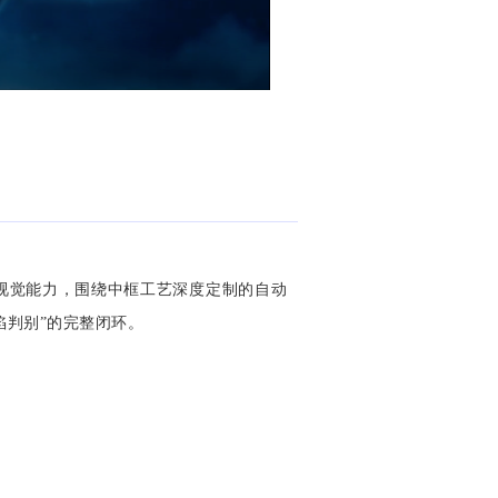
D视觉能力，围绕中框工艺深度定制的自动
陷判别”的完整闭环。