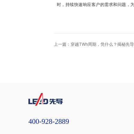
时，持续快速响应客户的需求和问题，为
上一篇：穿越TWh周期，凭什么？揭秘先导
形力量
400-928-2889