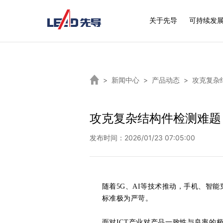
关于先导
可持续发
>
新闻中心
>
产品动态
>
攻克复杂结
攻克复杂结构件检测难题！
发布时间：2026/01/23 07:05:00
随着5G、AI等技术推动，手机、智
标准极为严苛。
面对ICT产业对产品一致性与良率