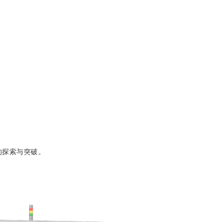
的探索与突破。