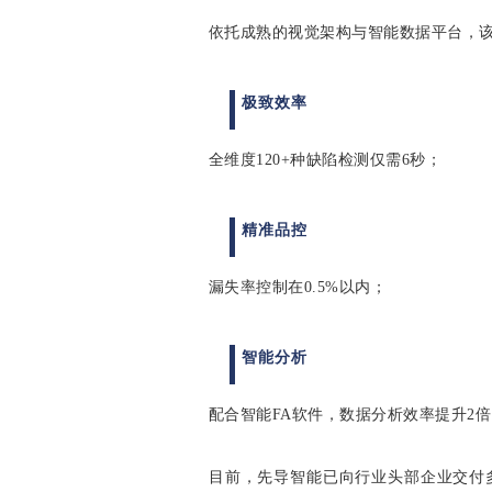
依托成熟的视觉架构与智能数据平台，
极致效率
全维度120+种缺陷检测仅需6秒；
精准品控
漏失率控制在0.5%以内；
智能分析
配合智能FA软件，数据分析效率提升2倍
目前，先导智能已向行业头部企业交付