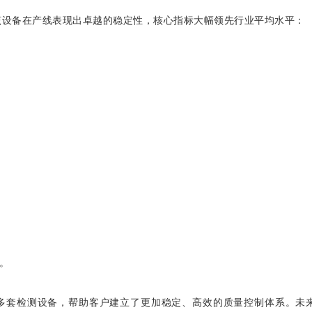
该设备在产线表现出卓越的稳定性，核心指标大幅领先行业平均水平：
。
多套检测设备，帮助客户建立了更加稳定、高效的质量控制体系。未