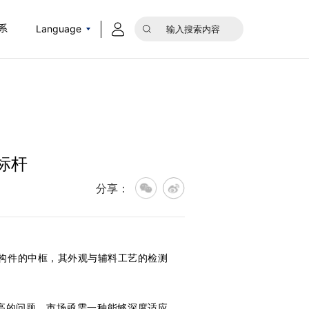
Language
系
标杆
分享：
结构件的中框，其外观与辅料工艺的检测
高的问题。市场亟需一种能够深度适应