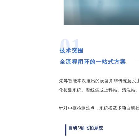
01
技术突围
全流程闭环的一站式方案
先导智能本次推出的设备并非传统意义上
化检测系统。整线集成上料站、清洗站、
针对中框检测难点，系统搭载多项自研
自研5轴飞拍系统