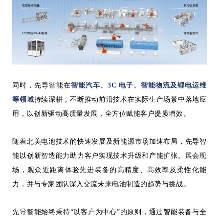
同时，先导智能在
智能汽车、3C 电子、智能物流及锂电运维
等领域
持续深耕，不断推动前沿技术在实际生产场景中落地应
用，以创新驱动高质量发展，全方位赋能客户提质增效。
随着北美电池技术的快速发展及新能源市场加速布局，先导智
能以创新智造能力助力客户实现技术升级和产能扩张。展会现
场，观众近距离体验先进装备的高精度、高效率及柔性化能
力，并与专家团队深入交流未来电池制造的趋势与挑战。
先导智能始终秉持“以客户为中心”的原则，通过智能装备与全