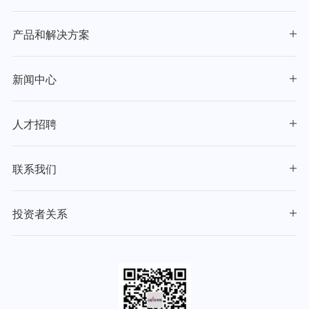
产品和解决方案
新闻中心
人才招聘
联系我们
投资者关系