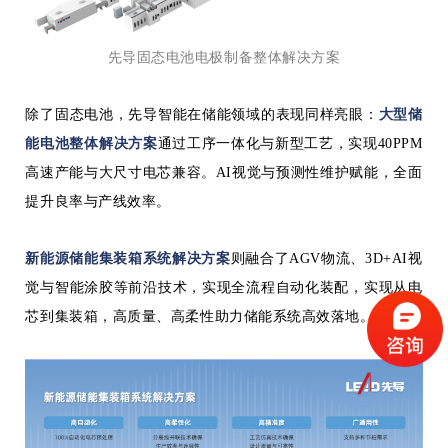
先导固态电池电极制备整体解决方案
除了固态电池，先导智能在储能领域的表现同样亮眼：
大型储
能电池整体解决方案
通过工序一体化与新型工艺，实现40PPM
高速产能与大尺寸电芯兼容。AI视觉与预测性维护赋能，全面
提升良率与产线效率。
新能源储能集装箱系统解决方案
则融合了AGV物流、3D+AI视
觉与智能涂胶等前沿技术，实现全流程自动化装配，实现从电
芯到集装箱，高质量、高柔性助力储能系统高效落地。