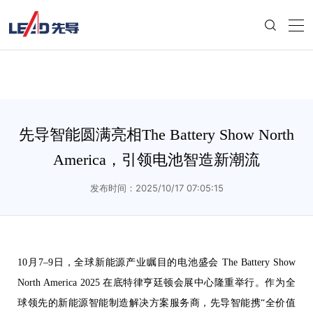
先导智能圆满亮相The Battery Show North
America，引领电池智造新潮流
发布时间：2025/10/17 07:05:15
10月7–9日，全球新能源产业瞩目的电池盛会 The Battery Show
North America 2025 在底特律亨廷顿会展中心隆重举行。作为全
球领先的新能源智能制造解决方案服务商，先导智能携“全价值