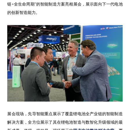
链+全生命周期”的智能制造方案亮相展会，展示面向下一代电池
的创新智造能力。
展会现场，先导智能重点展示了覆盖锂电池全产业链的智能制造
解决方案，全方位展示了其在锂电池智造与数智化升级领域的最