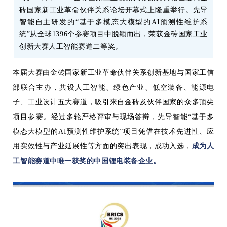
砖国家新工业革命伙伴关系论坛开幕式上隆重举行。先导
智能自主研发的“基于多模态大模型的AI预测性维护系
统”从全球1396个参赛项目中脱颖而出，荣获金砖国家工业
创新大赛人工智能赛道二等奖。
本届大赛由金砖国家新工业革命伙伴关系创新基地与国家工信
部联合主办，共设人工智能、绿色产业、低空装备、能源电
子、工业设计五大赛道，吸引来自金砖及伙伴国家的众多顶尖
项目参赛。经过多轮严格评审与现场答辩，先导智能“基于多
模态大模型的AI预测性维护系统”项目凭借在技术先进性、应
用实效性与产业延展性等方面的突出表现，成功入选，
成为人
工智能赛道中唯一获奖的中国锂电装备企业。