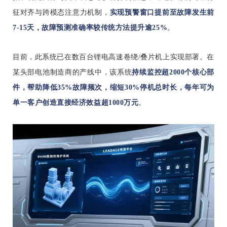
征对齐与跨模态注意力机制，
实现预警窗口提前至故障发生前
7-15天，故障预测准确率较传统方法提升逾25%
。
目前，此系统已在数百台锂电高速卷绕/叠片机上实现部署。在
某头部电池制造商的产线中，该系统
持续监控超2000个核心部
件，帮助降低35%故障频次，缩短30%停机总时长，每年可为
单一客户创造直接经济效益超1000万元
。