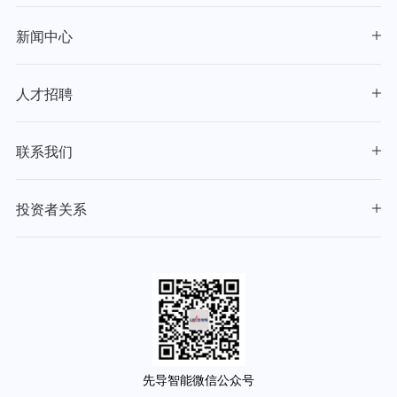
新闻中心
人才招聘
联系我们
投资者关系
先导智能微信公众号