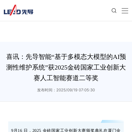
喜讯：先导智能“基于多模态大模型的AI预
测性维护系统”获2025金砖国家工业创新大
赛人工智能赛道二等奖
发布时间：2025/09/19 07:05:30
9月16 日，2025 金砖国家工业创新大赛颁奖典礼在厦门金