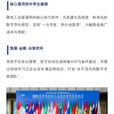
核心通用部件孪生建模
聚焦工业最通用的核心动力部件，为其建立高精度、标准化的
数字孪生模型，实现“一次开发、跨行业复用”，大幅降低推广
成本与周期；
预测-诊断-决策闭环
系统不仅发出预警，更可自动生成维修SOP与备件建议，并通
过持续学习沉淀企业专属运维知识，打造“永不流失的数字专
家团队”。