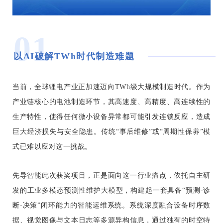
01
以AI破解TWh时代制造难题
当前，全球锂电产业正加速迈向TWh级大规模制造时代。作为
产业链核心的电池制造环节，其高速度、高精度、高连续性的
生产特性，使得任何微小设备异常都可能引发连锁反应，造成
巨大经济损失与安全隐患。传统“事后维修”或“周期性保养”模
式已难以应对这一挑战。
先导智能此次获奖项目，正是面向这一行业痛点，依托自主研
发的工业多模态预测性维护大模型，构建起一套具备“预测-诊
断-决策”闭环能力的智能运维系统。系统深度融合设备时序数
据、视觉图像与文本日志等多源异构信息，通过独有的时空特