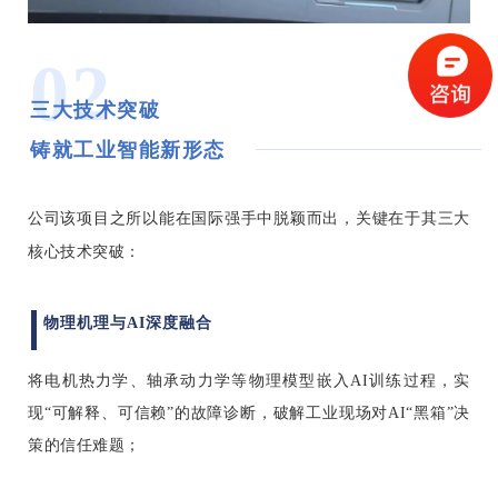
02
三大技术突破
铸就工业智能新形态
公司该项目之所以能在国际强手中脱颖而出，关键在于其三大
核心技术突破：
物理机理与AI深度融合
将电机热力学、轴承动力学等物理模型嵌入AI训练过程，实
现“可解释、可信赖”的故障诊断，破解工业现场对AI“黑箱”决
策的信任难题
；